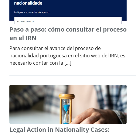
Paso a paso: cómo consultar el proceso
en el IRN
Para consultar el avance del proceso de
nacionalidad portuguesa en el sitio web del IRN, es
necesario contar con la […]
Legal Action in Nationality Cases: