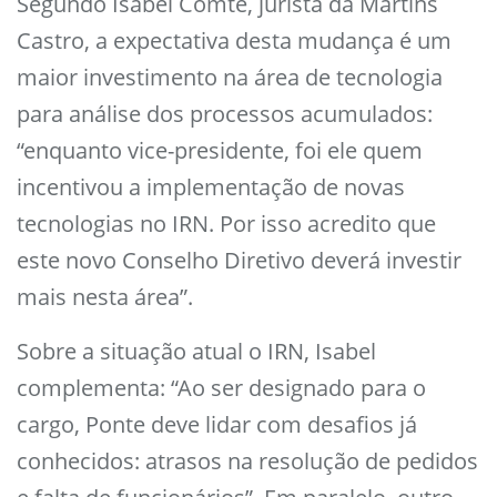
Segundo Isabel Comte, jurista da Martins
Castro, a expectativa desta mudança é um
maior investimento na área de tecnologia
para análise dos processos acumulados:
“enquanto vice-presidente, foi ele quem
incentivou a implementação de novas
tecnologias no IRN. Por isso acredito que
este novo Conselho Diretivo deverá investir
mais nesta área”.
Sobre a situação atual o IRN, Isabel
complementa: “Ao ser designado para o
cargo, Ponte deve lidar com desafios já
conhecidos: atrasos na resolução de pedidos