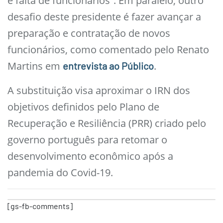
e falta de funcionários”. Em paralelo, outro
desafio deste presidente é fazer avançar a
preparação e contratação de novos
funcionários, como comentado pelo Renato
Martins em
.
entrevista ao Público
A substituição visa aproximar o IRN dos
objetivos definidos pelo Plano de
Recuperação e Resiliência (PRR) criado pelo
governo português para retomar o
desenvolvimento econômico após a
pandemia do Covid-19.
[gs-fb-comments]