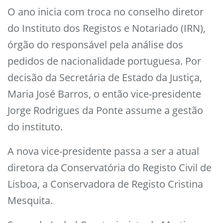
O ano inicia com troca no conselho diretor
do Instituto dos Registos e Notariado (IRN),
órgão do responsável pela análise dos
pedidos de nacionalidade portuguesa. Por
decisão da Secretária de Estado da Justiça,
Maria José Barros, o então vice-presidente
Jorge Rodrigues da Ponte assume a gestão
do instituto.
A nova vice-presidente passa a ser a atual
diretora da Conservatória do Registo Civil de
Lisboa, a Conservadora de Registo Cristina
Mesquita.