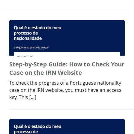
Step-by-Step Guide: How to Check Your
Case on the IRN Website
To check the progress of a Portuguese nationality
case on the IRN website, you must have an access
key. This […]