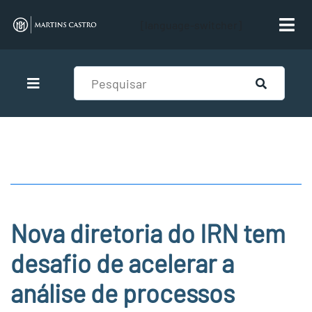
[language-switcher]
Nova diretoria do IRN tem
desafio de acelerar a
análise de processos