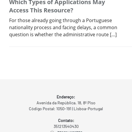
Which Types of Applications May
Access This Resource?
For those already going through a Portuguese
nationality process and facing delays, a common
question is whether the administrative route […]
Endereço:
Avenida da República. 18, 8º Piso
Código Postal: 1050-191 | Lisboa-Portugal
Contato:
351213540430