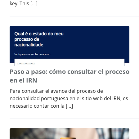
key. This […]
Paso a paso: cómo consultar el proceso
en el IRN
Para consultar el avance del proceso de
nacionalidad portuguesa en el sitio web del IRN, es
necesario contar con la […]