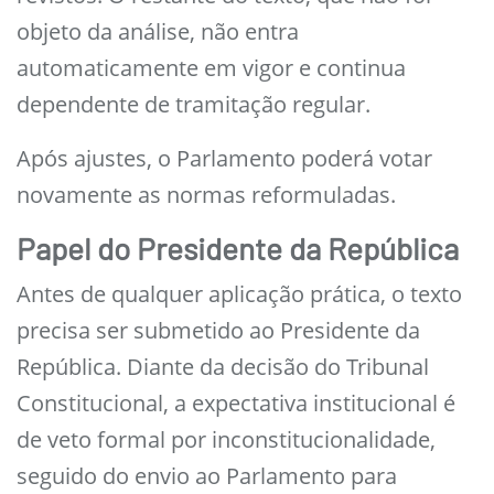
objeto da análise, não entra
automaticamente em vigor e continua
dependente de tramitação regular.
Após ajustes, o Parlamento poderá votar
novamente as normas reformuladas.
Papel do Presidente da República
Antes de qualquer aplicação prática, o texto
precisa ser submetido ao Presidente da
República. Diante da decisão do Tribunal
Constitucional, a expectativa institucional é
de veto formal por inconstitucionalidade,
seguido do envio ao Parlamento para