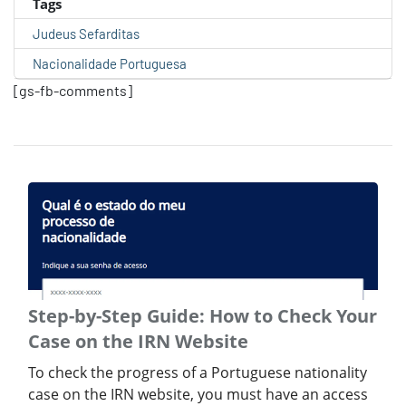
Tags
Judeus Sefarditas
Nacionalidade Portuguesa
[gs-fb-comments]
Step-by-Step Guide: How to Check Your
Case on the IRN Website
To check the progress of a Portuguese nationality
case on the IRN website, you must have an access