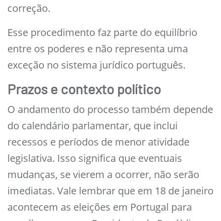
correção.
Esse procedimento faz parte do equilíbrio
entre os poderes e não representa uma
exceção no sistema jurídico português.
Prazos e contexto político
O andamento do processo também depende
do calendário parlamentar, que inclui
recessos e períodos de menor atividade
legislativa. Isso significa que eventuais
mudanças, se vierem a ocorrer, não serão
imediatas. Vale lembrar que em 18 de janeiro
acontecem as eleições em Portugal para