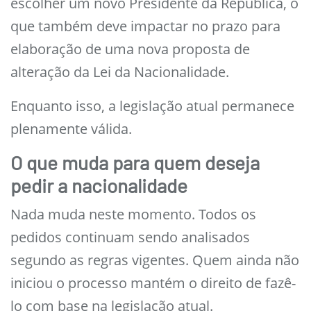
escolher um novo Presidente da República, o
que também deve impactar no prazo para
elaboração de uma nova proposta de
alteração da Lei da Nacionalidade.
Enquanto isso, a legislação atual permanece
plenamente válida.
O que muda para quem deseja
pedir a nacionalidade
Nada muda neste momento. Todos os
pedidos continuam sendo analisados
segundo as regras vigentes. Quem ainda não
iniciou o processo mantém o direito de fazê-
lo com base na legislação atual.