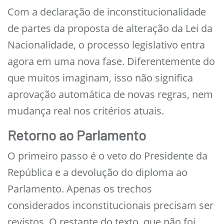
Com a declaração de inconstitucionalidade
de partes da proposta de alteração da Lei da
Nacionalidade, o processo legislativo entra
agora em uma nova fase. Diferentemente do
que muitos imaginam, isso não significa
aprovação automática de novas regras, nem
mudança real nos critérios atuais.
Retorno ao Parlamento
O primeiro passo é o veto do Presidente da
República e a devolução do diploma ao
Parlamento. Apenas os trechos
considerados inconstitucionais precisam ser
revistos. O restante do texto, que não foi