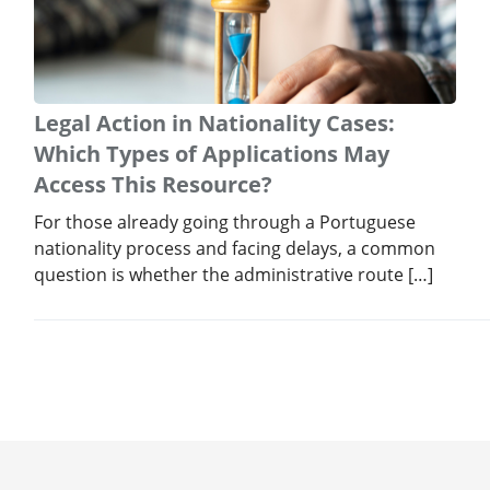
Legal Action in Nationality Cases:
Which Types of Applications May
Access This Resource?
For those already going through a Portuguese
nationality process and facing delays, a common
question is whether the administrative route […]