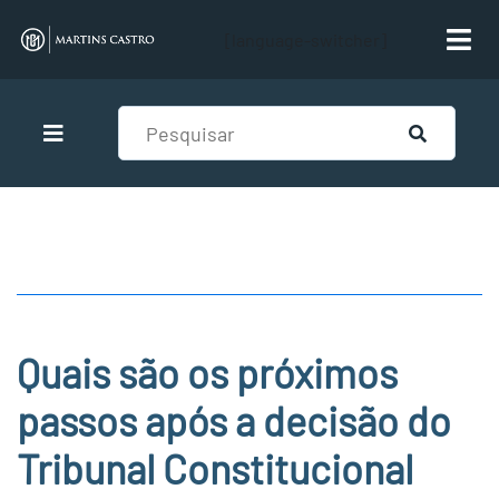
[language-switcher]
Quais são os próximos
passos após a decisão do
Tribunal Constitucional