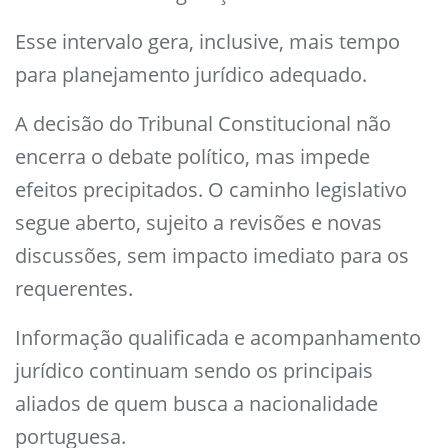
Esse intervalo gera, inclusive, mais tempo
para planejamento jurídico adequado.
A decisão do Tribunal Constitucional não
encerra o debate político, mas impede
efeitos precipitados. O caminho legislativo
segue aberto, sujeito a revisões e novas
discussões, sem impacto imediato para os
requerentes.
Informação qualificada e acompanhamento
jurídico continuam sendo os principais
aliados de quem busca a nacionalidade
portuguesa.