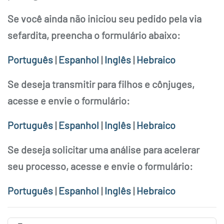
Se você ainda não iniciou seu pedido pela via
sefardita, preencha o formulário abaixo:
Português
|
Espanhol
|
Inglês
|
Hebraico
Se deseja transmitir para filhos e cônjuges,
acesse e envie o formulário:
Português
|
Espanhol
|
Inglês
|
Hebraico
Se deseja solicitar uma análise para acelerar
seu processo, acesse e envie o formulário:
Português
|
Espanhol
|
Inglês
|
Hebraico