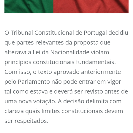
O Tribunal Constitucional de Portugal decidiu
que partes relevantes da proposta que
alterava a Lei da Nacionalidade violam
princípios constitucionais fundamentais.
Com isso, o texto aprovado anteriormente
pelo Parlamento não pode entrar em vigor
tal como estava e deverá ser revisto antes de
uma nova votação. A decisão delimita com
clareza quais limites constitucionais devem
ser respeitados.