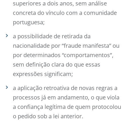
superiores a dois anos, sem análise
concreta do vínculo com a comunidade
portuguesa;
a possibilidade de retirada da
nacionalidade por “fraude manifesta” ou
por determinados “comportamentos”,
sem definição clara do que essas
expressões significam;
a aplicação retroativa de novas regras a
processos já em andamento, o que viola
a confiança legítima de quem protocolou
o pedido sob a lei anterior.