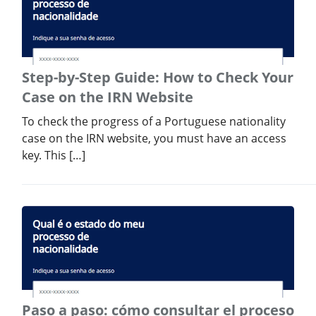
Step-by-Step Guide: How to Check Your
Case on the IRN Website
To check the progress of a Portuguese nationality
case on the IRN website, you must have an access
key. This […]
Paso a paso: cómo consultar el proceso