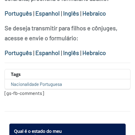
Português
|
Espanhol
|
Inglês
|
Hebraico
Se deseja transmitir para filhos e cônjuges,
acesse e envie o formulário:
Português
|
Espanhol
|
Inglês
|
Hebraico
Tags
Nacionalidade Portuguesa
[gs-fb-comments]