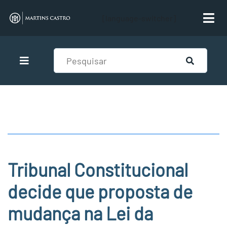
[language-switcher]
Tribunal Constitucional
decide que proposta de
mudança na Lei da