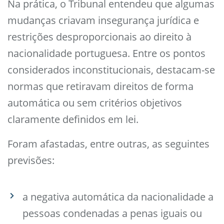
Na prática, o Tribunal entendeu que algumas
mudanças criavam insegurança jurídica e
restrições desproporcionais ao direito à
nacionalidade portuguesa. Entre os pontos
considerados inconstitucionais, destacam-se
normas que retiravam direitos de forma
automática ou sem critérios objetivos
claramente definidos em lei.
Foram afastadas, entre outras, as seguintes
previsões:
a negativa automática da nacionalidade a
pessoas condenadas a penas iguais ou