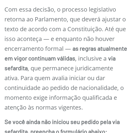
Com essa decisão, o processo legislativo
retorna ao Parlamento, que deverá ajustar o
texto de acordo com a Constituição. Até que
isso aconteça — e enquanto não houver
encerramento formal —
as regras atualmente
, inclusive a
em vigor continuam válidas
via
, que permanece juridicamente
sefardita
ativa. Para quem avalia iniciar ou dar
continuidade ao pedido de nacionalidade, o
momento exige informação qualificada e
atenção às normas vigentes.
Se você ainda não iniciou seu pedido pela via
sefardita, preencha o formulário abaixo: