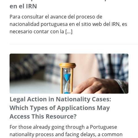
en el IRN
Para consultar el avance del proceso de
nacionalidad portuguesa en el sitio web del IRN, es
necesario contar con la […]
Legal Action in Nationality Cases:
Which Types of Applications May
Access This Resource?
For those already going through a Portuguese
nationality process and facing delays, a common