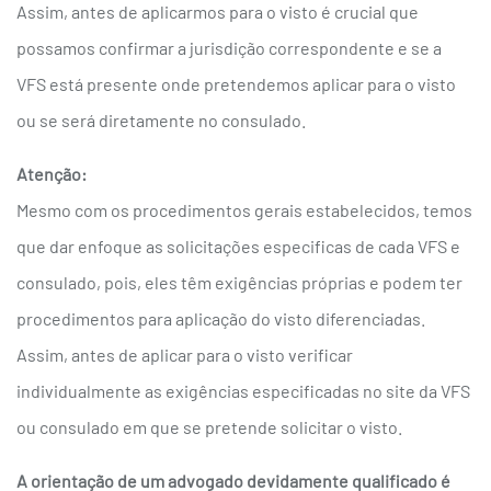
Assim, antes de aplicarmos para o visto é crucial que
possamos confirmar a jurisdição correspondente e se a
VFS está presente onde pretendemos aplicar para o visto
ou se será diretamente no consulado.
Atenção:
Mesmo com os procedimentos gerais estabelecidos, temos
que dar enfoque as solicitações especificas de cada VFS e
consulado, pois, eles têm exigências próprias e podem ter
procedimentos para aplicação do visto diferenciadas.
Assim, antes de aplicar para o visto verificar
individualmente as exigências especificadas no site da VFS
ou consulado em que se pretende solicitar o visto.
A orientação de um advogado devidamente qualificado é