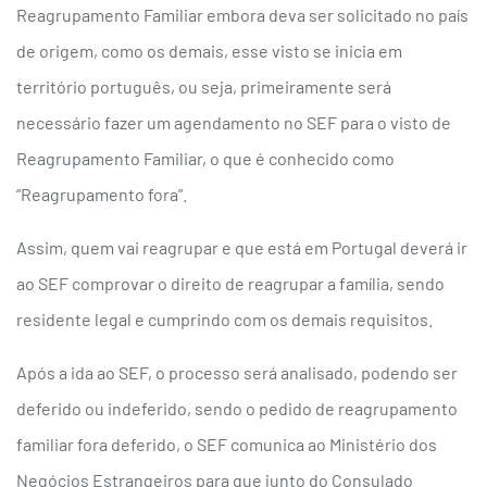
Reagrupamento Familiar embora deva ser solicitado no país
de origem, como os demais, esse visto se inicia em
território português, ou seja, primeiramente será
necessário fazer um agendamento no SEF para o visto de
Reagrupamento Familiar, o que é conhecido como
“Reagrupamento fora”.
Assim, quem vai reagrupar e que está em Portugal deverá ir
ao SEF comprovar o direito de reagrupar a família, sendo
residente legal e cumprindo com os demais requisitos.
Após a ida ao SEF, o processo será analisado, podendo ser
deferido ou indeferido, sendo o pedido de reagrupamento
familiar fora deferido, o SEF comunica ao Ministério dos
Negócios Estrangeiros para que junto do Consulado