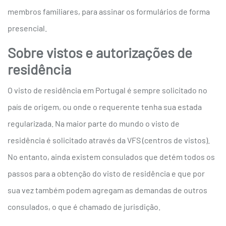
membros familiares, para assinar os formulários de forma
presencial.
Sobre vistos e autorizações de
residência
O visto de residência em Portugal é sempre solicitado no
país de origem, ou onde o requerente tenha sua estada
regularizada. Na maior parte do mundo o visto de
residência é solicitado através da VFS (centros de vistos).
No entanto, ainda existem consulados que detém todos os
passos para a obtenção do visto de residência e que por
sua vez também podem agregam as demandas de outros
consulados, o que é chamado de jurisdição.