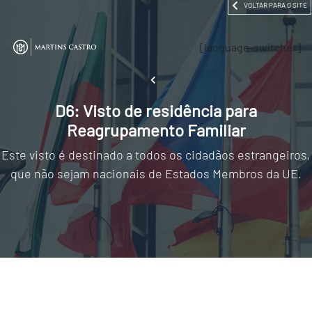
VOLTAR PARA O SITE
[language-switcher]
D6: Visto de residência para
Reagrupamento Familiar
Este visto é destinado a todos os cidadãos estrangeiros,
que não sejam nacionais de Estados Membros da UE.