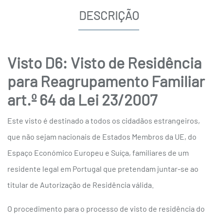
DESCRIÇÃO
Visto D6: Visto de Residência
para Reagrupamento Familiar
art.º 64 da Lei 23/2007
Este visto é destinado a todos os cidadãos estrangeiros,
que não sejam nacionais de Estados Membros da UE, do
Espaço Económico Europeu e Suíça, familiares de um
residente legal em Portugal que pretendam juntar-se ao
titular de Autorização de Residência válida.
O procedimento para o processo de visto de residência do