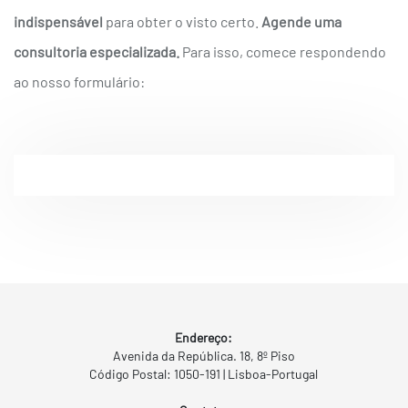
indispensável
para obter o visto certo.
Agende uma
consultoria especializada.
Para isso, comece respondendo
ao nosso formulário:
Endereço:
Avenida da República. 18, 8º Piso
Código Postal: 1050-191 | Lisboa-Portugal