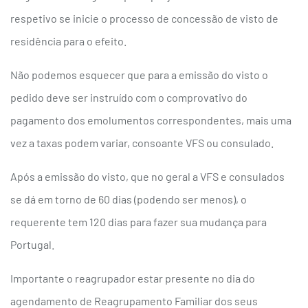
respetivo se inicie o processo de concessão de visto de
residência para o efeito.
Não podemos esquecer que para a emissão do visto o
pedido deve ser instruído com o comprovativo do
pagamento dos emolumentos correspondentes, mais uma
vez a taxas podem variar, consoante VFS ou consulado.
Após a emissão do visto, que no geral a VFS e consulados
se dá em torno de 60 dias (podendo ser menos), o
requerente tem 120 dias para fazer sua mudança para
Portugal.
Importante o reagrupador estar presente no dia do
agendamento de Reagrupamento Familiar dos seus