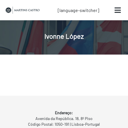
[language-switcher]
Ivonne López
Endereço:
Avenida da República. 18, 8º Piso
Código Postal: 1050-191 | Lisboa-Portugal