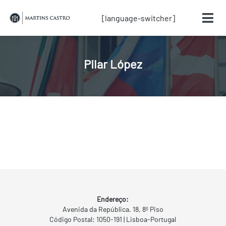
[language-switcher]
Pilar López
Endereço:
Avenida da República. 18, 8º Piso
Código Postal: 1050-191 | Lisboa-Portugal