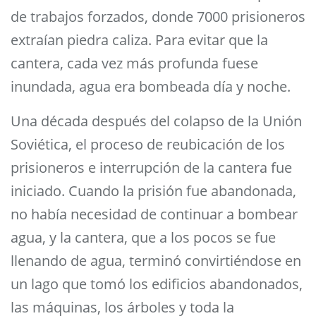
de trabajos forzados, donde 7000 prisioneros
extraían piedra caliza. Para evitar que la
cantera, cada vez más profunda fuese
inundada, agua era bombeada día y noche.
Una década después del colapso de la Unión
Soviética, el proceso de reubicación de los
prisioneros e interrupción de la cantera fue
iniciado. Cuando la prisión fue abandonada,
no había necesidad de continuar a bombear
agua, y la cantera, que a los pocos se fue
llenando de agua, terminó convirtiéndose en
un lago que tomó los edificios abandonados,
las máquinas, los árboles y toda la