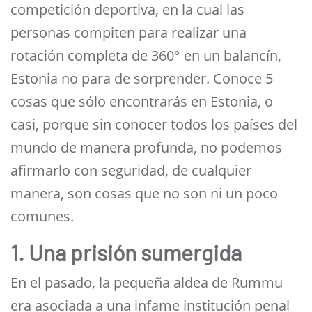
competición deportiva, en la cual las
personas compiten para realizar una
rotación completa de 360° en un balancín,
Estonia no para de sorprender. Conoce 5
cosas que sólo encontrarás en Estonia, o
casi, porque sin conocer todos los países del
mundo de manera profunda, no podemos
afirmarlo con seguridad, de cualquier
manera, son cosas que no son ni un poco
comunes.
1. Una prisión sumergida
En el pasado, la pequeña aldea de Rummu
era asociada a una infame institución penal