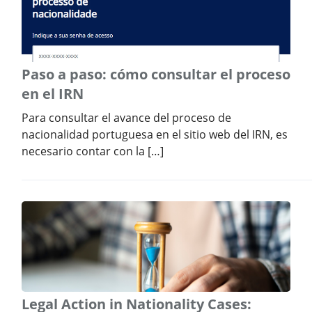
Paso a paso: cómo consultar el proceso
en el IRN
Para consultar el avance del proceso de
nacionalidad portuguesa en el sitio web del IRN, es
necesario contar con la […]
Legal Action in Nationality Cases: