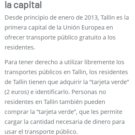
la capital
Desde principio de enero de 2013, Tallin es la
primera capital de la Unión Europea en
ofrecer transporte público gratuito a los
residentes.
Para tener derecho a utilizar libremente los
transportes públicos en Tallin, los residentes
de Tallin tienen que adquirir la “tarjeta verde”
(2 euros) e identificarlo. Personas no
residentes en Tallin también pueden
comprar la “tarjeta verde”, que les permite
cargar la cantidad necesaria de dinero para
usar el transporte público.