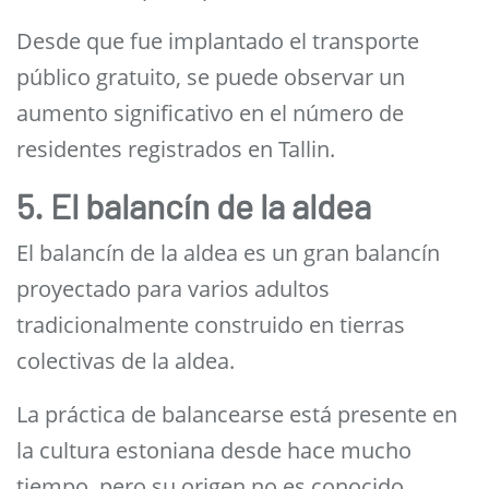
Desde que fue implantado el transporte
público gratuito, se puede observar un
aumento significativo en el número de
residentes registrados en Tallin.
5. El balancín de la aldea
El balancín de la aldea es un gran balancín
proyectado para varios adultos
tradicionalmente construido en tierras
colectivas de la aldea.
La práctica de balancearse está presente en
la cultura estoniana desde hace mucho
tiempo, pero su origen no es conocido.