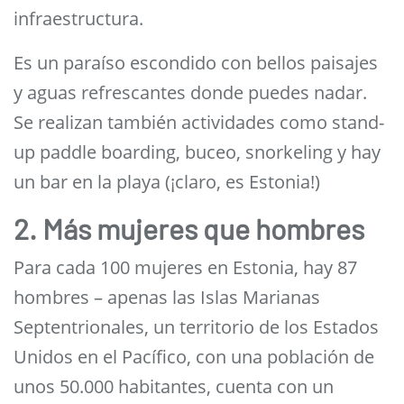
infraestructura.
Es un paraíso escondido con bellos paisajes
y aguas refrescantes donde puedes nadar.
Se realizan también actividades como stand-
up paddle boarding, buceo, snorkeling y hay
un bar en la playa (¡claro, es Estonia!)
2. Más mujeres que hombres
Para cada 100 mujeres en Estonia, hay 87
hombres – apenas las Islas Marianas
Septentrionales, un territorio de los Estados
Unidos en el Pacífico, con una población de
unos 50.000 habitantes, cuenta con un