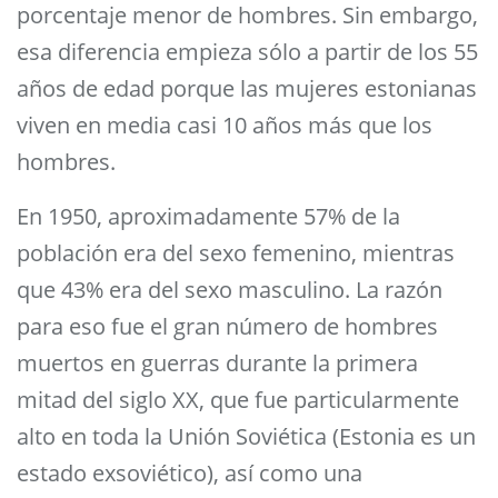
porcentaje menor de hombres. Sin embargo,
esa diferencia empieza sólo a partir de los 55
años de edad porque las mujeres estonianas
viven en media casi 10 años más que los
hombres.
En 1950, aproximadamente 57% de la
población era del sexo femenino, mientras
que 43% era del sexo masculino. La razón
para eso fue el gran número de hombres
muertos en guerras durante la primera
mitad del siglo XX, que fue particularmente
alto en toda la Unión Soviética (Estonia es un
estado exsoviético), así como una