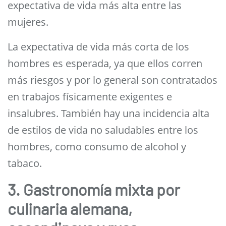
expectativa de vida más alta entre las
mujeres.
La expectativa de vida más corta de los
hombres es esperada, ya que ellos corren
más riesgos y por lo general son contratados
en trabajos físicamente exigentes e
insalubres. También hay una incidencia alta
de estilos de vida no saludables ​​entre los
hombres, como consumo de alcohol y
tabaco.
3. Gastronomía mixta por
culinaria alemana,