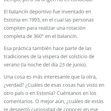
El balancín deportivo fue inventado en
Estonia en 1993, en el cual las personas
compiten para realizar una rotación
completa de 360° en el balancín.
Esa práctica también hace parte de las
tradiciones de la víspera del solsticio de
verano (la noche del día 23 de junio).
Una cosa es más interesante que la otra,
¿verdad? ¿Cuáles de esas cosas has visto en
otro país o en Estonia? Cuéntanos en los
comentarios. O mejor aún, ¿cuáles de estás
te despertó curiosidad de conocer en ese