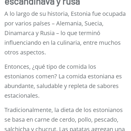
escandinava y rusa
A lo largo de su historia, Estonia fue ocupada
por varios países – Alemania, Suecia,
Dinamarca y Rusia – lo que terminó
influenciando en la culinaria, entre muchos
otros aspectos.
Entonces, ¿qué tipo de comida los
estonianos comen? La comida estoniana es
abundante, saludable y repleta de sabores
estacionales.
Tradicionalmente, la dieta de los estonianos
se basa en carne de cerdo, pollo, pescado,
salchicha y chucrut. Las patatas agregan una