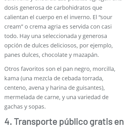
dosis generosa de carbohidratos que
calientan el cuerpo en el inverno. El “sour
cream” o crema agria es servida con casi
todo. Hay una seleccionada y generosa
opción de dulces deliciosos, por ejemplo,
panes dulces, chocolate y mazapán.
Otros favoritos son el pan negro, morcilla,
kama (una mezcla de cebada torrada,
centeno, avena y harina de guisantes),
mermelada de carne, y una variedad de
gachas y sopas.
4. Transporte público gratis en