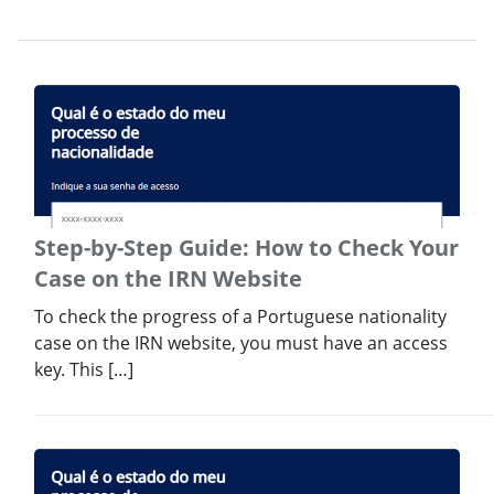
Step-by-Step Guide: How to Check Your
Case on the IRN Website
To check the progress of a Portuguese nationality
case on the IRN website, you must have an access
key. This […]