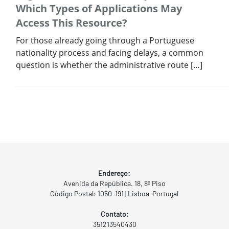
Which Types of Applications May
Access This Resource?
For those already going through a Portuguese
nationality process and facing delays, a common
question is whether the administrative route […]
Endereço:
Avenida da República. 18, 8º Piso
Código Postal: 1050-191 | Lisboa-Portugal
Contato:
351213540430