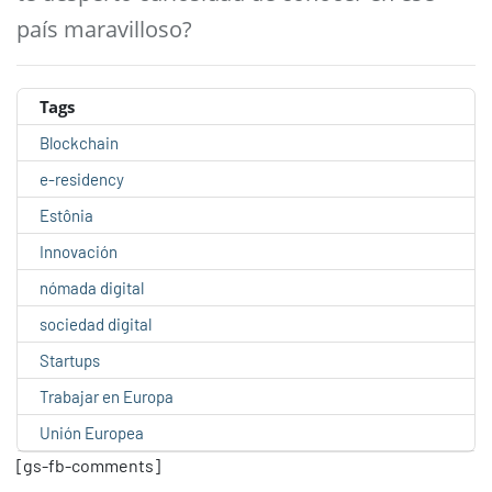
país maravilloso?
Tags
Blockchain
e-residency
Estônia
Innovación
nómada digital
sociedad digital
Startups
Trabajar en Europa
Unión Europea
[gs-fb-comments]