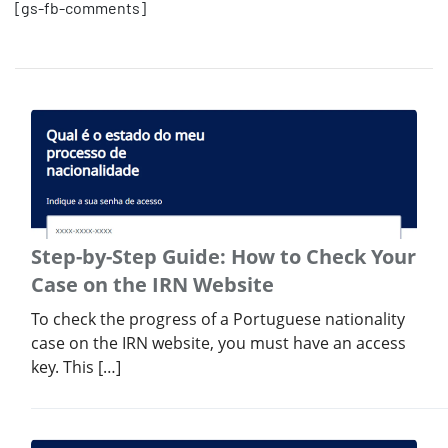
[gs-fb-comments]
Step-by-Step Guide: How to Check Your
Case on the IRN Website
To check the progress of a Portuguese nationality
case on the IRN website, you must have an access
key. This […]