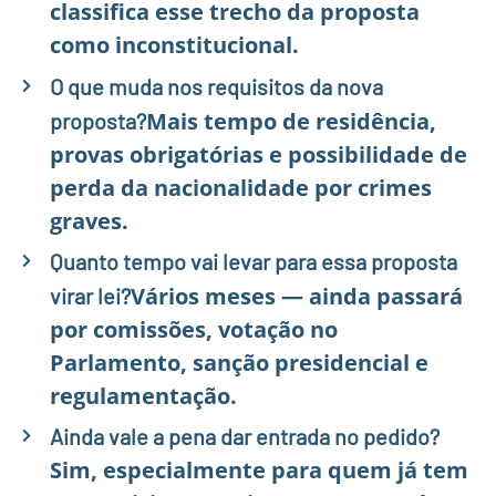
classifica esse trecho da proposta
como inconstitucional.
O que muda nos requisitos da nova
Mais tempo de residência,
proposta?
provas obrigatórias e possibilidade de
perda da nacionalidade por crimes
graves.
Quanto tempo vai levar para essa proposta
Vários meses — ainda passará
virar lei?
por comissões, votação no
Parlamento, sanção presidencial e
regulamentação.
Ainda vale a pena dar entrada no pedido?
Sim, especialmente para quem já tem