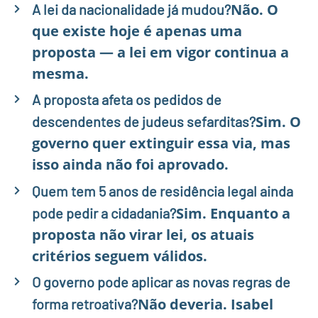
Não. O
A lei da nacionalidade já mudou?
que existe hoje é apenas uma
proposta — a lei em vigor continua a
mesma.
A proposta afeta os pedidos de
Sim. O
descendentes de judeus sefarditas?
governo quer extinguir essa via, mas
isso ainda não foi aprovado.
Quem tem 5 anos de residência legal ainda
Sim. Enquanto a
pode pedir a cidadania?
proposta não virar lei, os atuais
critérios seguem válidos.
O governo pode aplicar as novas regras de
Não deveria. Isabel
forma retroativa?