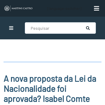
[language-switcher]
A nova proposta da Lei da
Nacionalidade foi
aprovada? Isabel Comte