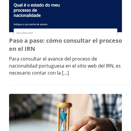
Paso a paso: cómo consultar el proceso
en el IRN
Para consultar el avance del proceso de
nacionalidad portuguesa en el sitio web del IRN, es
necesario contar con la […]