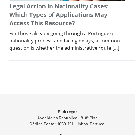
Legal Action in Nationality Cases:
Which Types of Applications May
Access This Resource?
For those already going through a Portuguese
nationality process and facing delays, a common
question is whether the administrative route […]
Endereço:
Avenida da República. 18, 8º Piso
Código Postal: 1050-191 | Lisboa-Portugal