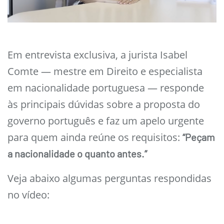
Em entrevista exclusiva, a jurista Isabel
Comte — mestre em Direito e especialista
em nacionalidade portuguesa — responde
às principais dúvidas sobre a proposta do
governo português e faz um apelo urgente
para quem ainda reúne os requisitos:
“Peçam
a nacionalidade o quanto antes.”
Veja abaixo algumas perguntas respondidas
no vídeo: