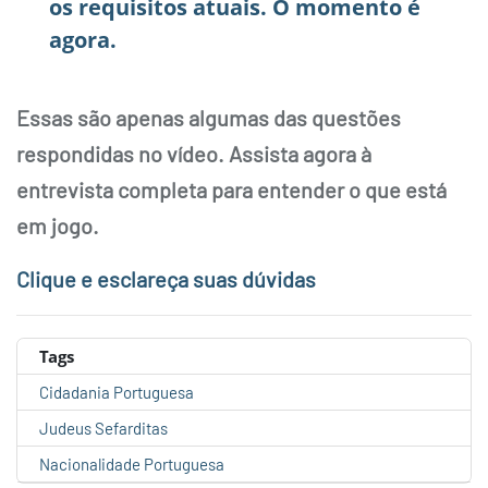
os requisitos atuais. O momento é
agora.
Essas são apenas algumas das questões
respondidas no vídeo. Assista agora à
entrevista completa para entender o que está
em jogo.
Clique e esclareça suas dúvidas
Tags
Cidadania Portuguesa
Judeus Sefarditas
Nacionalidade Portuguesa