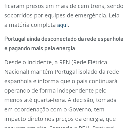
ficaram presos em mais de cem trens, sendo
socorridos por equipes de emergência. Leia
a matéria completa
.
aqui
Portugal ainda desconectado da rede espanhola
e pagando mais pela energia
Desde o incidente, a REN (Rede Elétrica
Nacional) mantém Portugal isolado da rede
espanhola e informa que o país continuará
operando de forma independente pelo
menos até quarta-feira. A decisão, tomada
em coordenação com o Governo, tem
impacto direto nos preços da energia, que