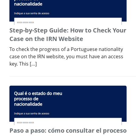
Step-by-Step Guide: How to Check Your
Case on the IRN Website
To check the progress of a Portuguese nationality
case on the IRN website, you must have an access
key. This […]
Paso a paso: cómo consultar el proceso