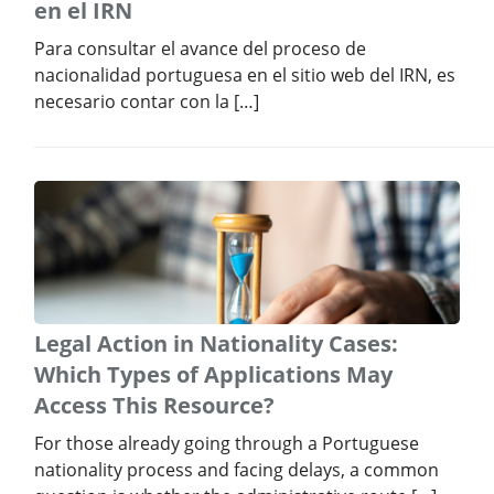
en el IRN
Para consultar el avance del proceso de
nacionalidad portuguesa en el sitio web del IRN, es
necesario contar con la […]
Legal Action in Nationality Cases:
Which Types of Applications May
Access This Resource?
For those already going through a Portuguese
nationality process and facing delays, a common