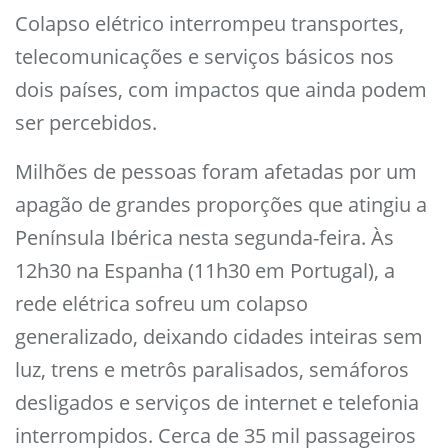
Colapso elétrico interrompeu transportes,
telecomunicações e serviços básicos nos
dois países, com impactos que ainda podem
ser percebidos.
Milhões de pessoas foram afetadas por um
apagão de grandes proporções que atingiu a
Península Ibérica nesta segunda-feira. Às
12h30 na Espanha (11h30 em Portugal), a
rede elétrica sofreu um colapso
generalizado, deixando cidades inteiras sem
luz, trens e metrôs paralisados, semáforos
desligados e serviços de internet e telefonia
interrompidos. Cerca de 35 mil passageiros