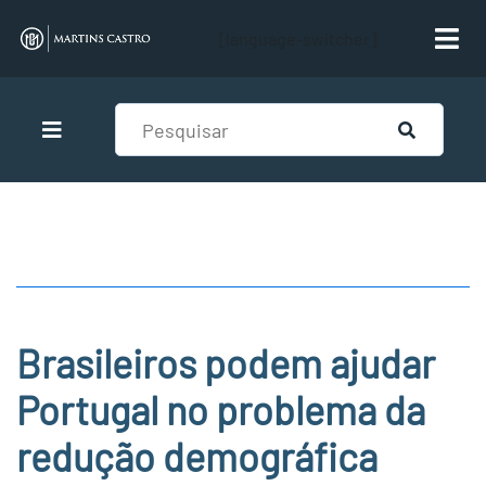
[language-switcher]
Brasileiros podem ajudar
Portugal no problema da
redução demográfica