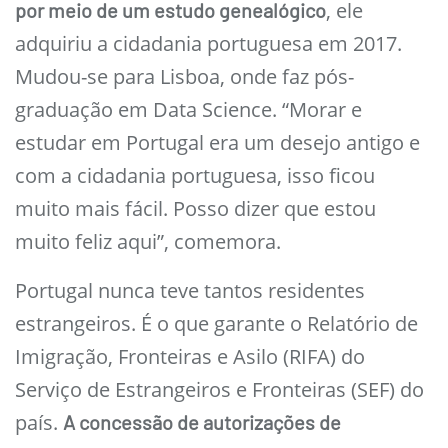
, ele
por meio de um estudo genealógico
adquiriu a cidadania portuguesa em 2017.
Mudou-se para Lisboa, onde faz pós-
graduação em Data Science. “Morar e
estudar em Portugal era um desejo antigo e
com a cidadania portuguesa, isso ficou
muito mais fácil. Posso dizer que estou
muito feliz aqui”, comemora.
Portugal nunca teve tantos residentes
estrangeiros. É o que garante o Relatório de
Imigração, Fronteiras e Asilo (RIFA) do
Serviço de Estrangeiros e Fronteiras (SEF) do
país.
A concessão de autorizações de