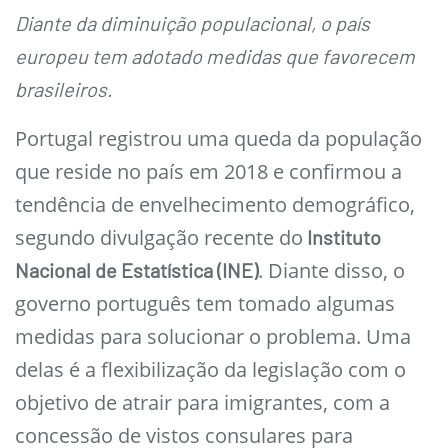
Diante da diminuição populacional, o país
europeu tem adotado medidas que favorecem
brasileiros.
Portugal registrou uma queda da população
que reside no país em 2018 e confirmou a
tendência de envelhecimento demográfico,
segundo divulgação recente do
Instituto
. Diante disso, o
Nacional de Estatística (INE)
governo português tem tomado algumas
medidas para solucionar o problema. Uma
delas é a flexibilização da legislação com o
objetivo de atrair para imigrantes, com a
concessão de vistos consulares para