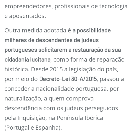
empreendedores, profissionais de tecnologia
e aposentados.
Outra medida adotada é
a possibilidade
milhares de descendentes de judeus
portugueses solicitarem a restauração da sua
, como forma de reparação
cidadania lusitana
histórica. Desde 2015 a legislação do país,
por meio do
, passou a
Decreto-Lei 30-A/2015
conceder a nacionalidade portuguesa, por
naturalização, a quem comprova
descendência com os judeus perseguidos
pela Inquisição, na Península Ibérica
(Portugal e Espanha).