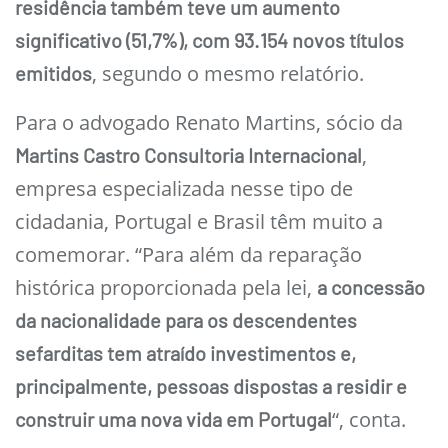
residência também teve um aumento
significativo (51,7%), com 93.154 novos títulos
, segundo o mesmo relatório.
emitidos
Para o advogado Renato Martins, sócio da
,
Martins Castro Consultoria Internacional
empresa especializada nesse tipo de
cidadania, Portugal e Brasil têm muito a
comemorar. “Para além da reparação
histórica proporcionada pela lei,
a concessão
da nacionalidade para os descendentes
sefarditas tem atraído investimentos e,
principalmente, pessoas dispostas a residir e
“, conta.
construir uma nova vida em Portugal