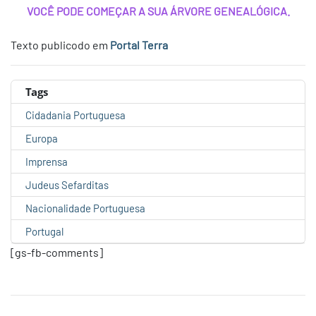
VOCÊ PODE COMEÇAR A SUA ÁRVORE GENEALÓGICA.
Texto publicodo em
Portal Terra
Tags
Cidadania Portuguesa
Europa
Imprensa
Judeus Sefarditas
Nacionalidade Portuguesa
Portugal
[gs-fb-comments]