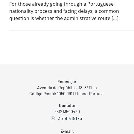
For those already going through a Portuguese
nationality process and facing delays, a common
question is whether the administrative route […]
Endereço:
Avenida da República. 18, 8º Piso
Código Postal: 1050-191 | Lisboa-Portugal
Contato:
351213540430
351914181751
E-mail: