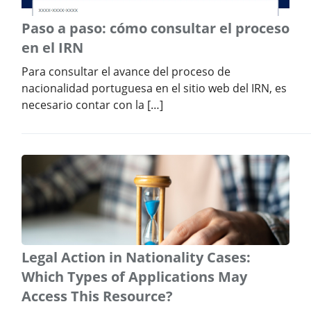
Paso a paso: cómo consultar el proceso
en el IRN
Para consultar el avance del proceso de
nacionalidad portuguesa en el sitio web del IRN, es
necesario contar con la […]
Legal Action in Nationality Cases:
Which Types of Applications May
Access This Resource?