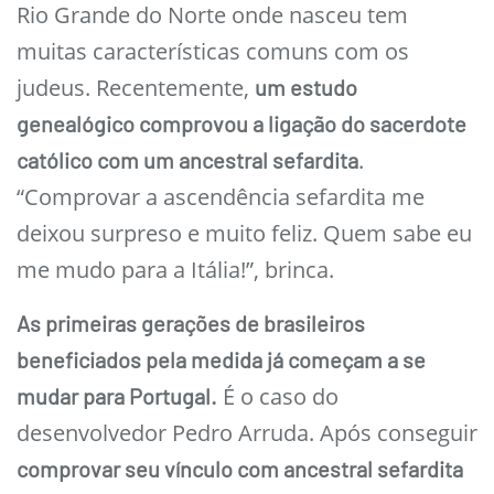
Rio Grande do Norte onde nasceu tem
muitas características comuns com os
judeus. Recentemente,
um estudo
genealógico comprovou a ligação do sacerdote
.
católico com um ancestral sefardita
“Comprovar a ascendência sefardita me
deixou surpreso e muito feliz. Quem sabe eu
me mudo para a Itália!”, brinca.
As primeiras gerações de brasileiros
beneficiados pela medida já começam a se
É o caso do
mudar para Portugal.
desenvolvedor Pedro Arruda. Após conseguir
comprovar seu vínculo com ancestral sefardita