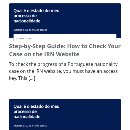
Step-by-Step Guide: How to Check Your
Case on the IRN Website
To check the progress of a Portuguese nationality
case on the IRN website, you must have an access
key. This […]