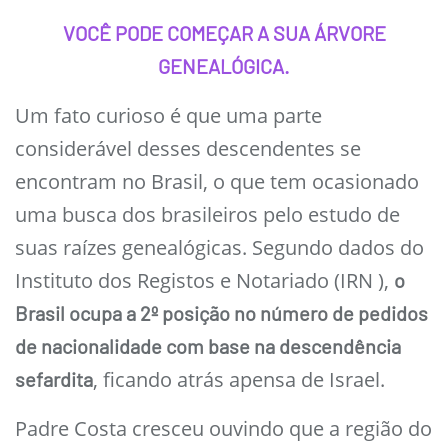
VOCÊ PODE COMEÇAR A SUA ÁRVORE
GENEALÓGICA.
Um fato curioso é que uma parte
considerável desses descendentes se
encontram no Brasil, o que tem ocasionado
uma busca dos brasileiros pelo estudo de
suas raízes genealógicas. Segundo dados do
Instituto dos Registos e Notariado (IRN ),
o
Brasil ocupa a 2º posição no número de pedidos
de nacionalidade com base na descendência
, ficando atrás apensa de Israel.
sefardita
Padre Costa cresceu ouvindo que a região do