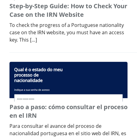
Step-by-Step Guide: How to Check Your
Case on the IRN Website
To check the progress of a Portuguese nationality
case on the IRN website, you must have an access
key. This […]
Paso a paso: cómo consultar el proceso
en el IRN
Para consultar el avance del proceso de
nacionalidad portuguesa en el sitio web del IRN, es