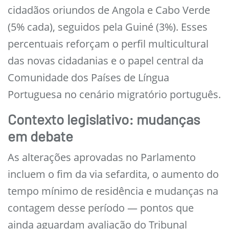
cidadãos oriundos de Angola e Cabo Verde
(5% cada), seguidos pela Guiné (3%). Esses
percentuais reforçam o perfil multicultural
das novas cidadanias e o papel central da
Comunidade dos Países de Língua
Portuguesa no cenário migratório português.
Contexto legislativo: mudanças
em debate
As alterações aprovadas no Parlamento
incluem o fim da via sefardita, o aumento do
tempo mínimo de residência e mudanças na
contagem desse período — pontos que
ainda aguardam avaliação do Tribunal