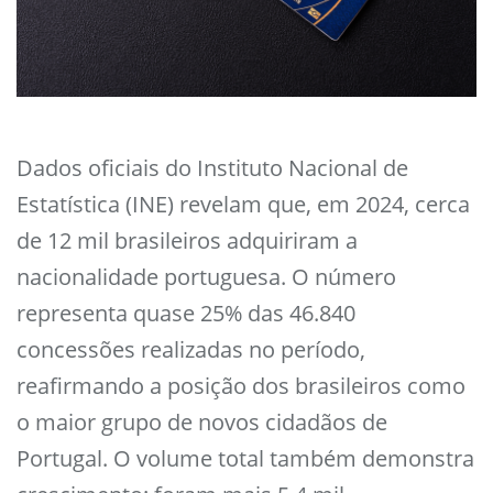
Dados oficiais do Instituto Nacional de
Estatística (INE) revelam que, em 2024, cerca
de 12 mil brasileiros adquiriram a
nacionalidade portuguesa. O número
representa quase 25% das 46.840
concessões realizadas no período,
reafirmando a posição dos brasileiros como
o maior grupo de novos cidadãos de
Portugal. O volume total também demonstra