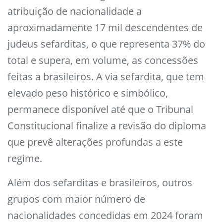
atribuição de nacionalidade a
aproximadamente 17 mil descendentes de
judeus sefarditas, o que representa 37% do
total e supera, em volume, as concessões
feitas a brasileiros. A via sefardita, que tem
elevado peso histórico e simbólico,
permanece disponível até que o Tribunal
Constitucional finalize a revisão do diploma
que prevê alterações profundas a este
regime.
Além dos sefarditas e brasileiros, outros
grupos com maior número de
nacionalidades concedidas em 2024 foram