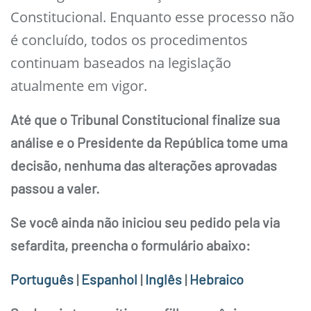
Constitucional. Enquanto esse processo não
é concluído, todos os procedimentos
continuam baseados na legislação
atualmente em vigor.
Até que o Tribunal Constitucional finalize sua
análise e o Presidente da República tome uma
decisão, nenhuma das alterações aprovadas
passou a valer.
Se você ainda não iniciou seu pedido pela via
sefardita, preencha o formulário abaixo:
Português
|
Espanhol
|
Inglês
|
Hebraico