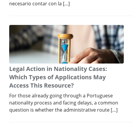
necesario contar con la […]
Legal Action in Nationality Cases:
Which Types of Applications May
Access This Resource?
For those already going through a Portuguese
nationality process and facing delays, a common
question is whether the administrative route […]