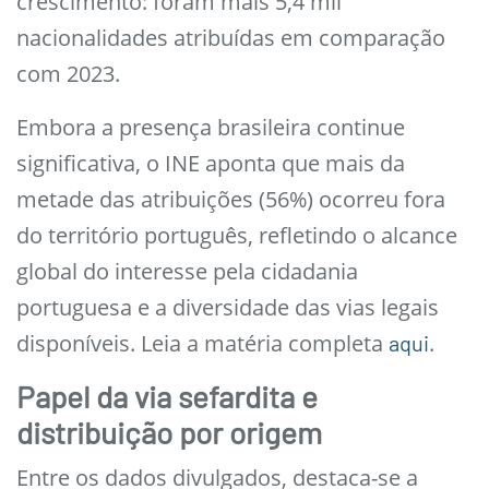
crescimento: foram mais 5,4 mil
nacionalidades atribuídas em comparação
com 2023.
Embora a presença brasileira continue
significativa, o INE aponta que mais da
metade das atribuições (56%) ocorreu fora
do território português, refletindo o alcance
global do interesse pela cidadania
portuguesa e a diversidade das vias legais
disponíveis. Leia a matéria completa
.
aqui
Papel da via sefardita e
distribuição por origem
Entre os dados divulgados, destaca-se a