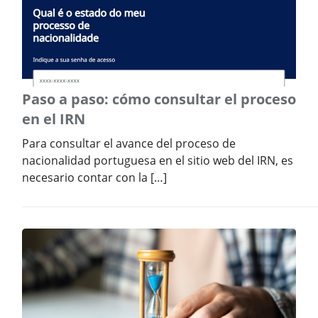
Paso a paso: cómo consultar el proceso
en el IRN
Para consultar el avance del proceso de
nacionalidad portuguesa en el sitio web del IRN, es
necesario contar con la […]