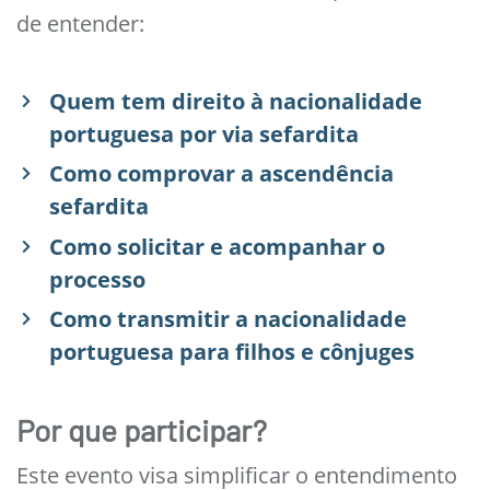
de entender:
Quem tem direito à nacionalidade
portuguesa por via sefardita
Como comprovar a ascendência
sefardita
Como solicitar e acompanhar o
processo
Como transmitir a nacionalidade
portuguesa para filhos e cônjuges
Por que participar?
Este evento visa simplificar o entendimento