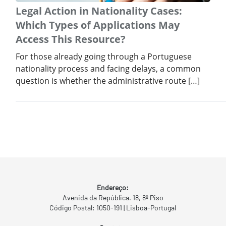
Legal Action in Nationality Cases:
Which Types of Applications May
Access This Resource?
For those already going through a Portuguese
nationality process and facing delays, a common
question is whether the administrative route […]
Endereço:
Avenida da República. 18, 8º Piso
Código Postal: 1050-191 | Lisboa-Portugal