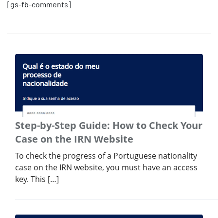
[gs-fb-comments]
Step-by-Step Guide: How to Check Your
Case on the IRN Website
To check the progress of a Portuguese nationality
case on the IRN website, you must have an access
key. This […]