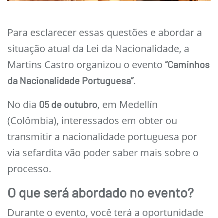
Para esclarecer essas questões e abordar a
situação atual da Lei da Nacionalidade, a
Martins Castro organizou o evento
“Caminhos
.
da Nacionalidade Portuguesa”
No dia
, em Medellín
05 de outubro
(Colômbia), interessados em obter ou
transmitir a nacionalidade portuguesa por
via sefardita vão poder saber mais sobre o
processo.
O que será abordado no evento?
Durante o evento, você terá a oportunidade