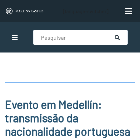
[language-switcher]
Evento em Medellín:
transmissão da
nacionalidade portuguesa