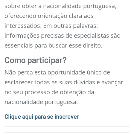
sobre obter a nacionalidade portuguesa,
oferecendo orientação clara aos
interessados. Em outras palavras:
informações precisas de especialistas são
essenciais para buscar esse direito.
Como participar?
Não perca esta oportunidade única de
esclarecer todas as suas dúvidas e avançar
no seu processo de obtenção da
nacionalidade portuguesa.
Clique aqui para se inscrever