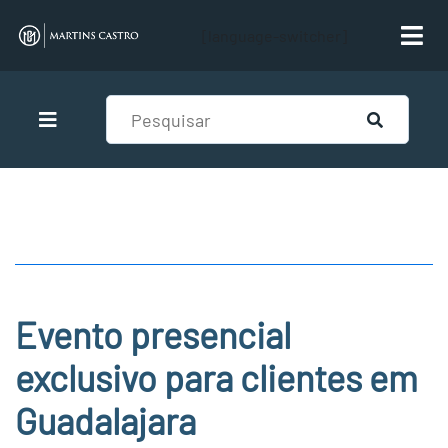
[language-switcher]
Evento presencial
exclusivo para clientes em
Guadalajara