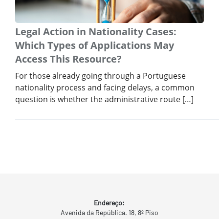
Legal Action in Nationality Cases:
Which Types of Applications May
Access This Resource?
For those already going through a Portuguese
nationality process and facing delays, a common
question is whether the administrative route […]
Endereço:
Avenida da República. 18, 8º Piso