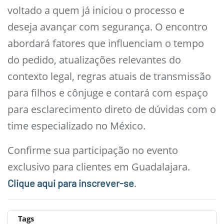
voltado a quem já iniciou o processo e
deseja avançar com segurança. O encontro
abordará fatores que influenciam o tempo
do pedido, atualizações relevantes do
contexto legal, regras atuais de transmissão
para filhos e cônjuge e contará com espaço
para esclarecimento direto de dúvidas com o
time especializado no México.
Confirme sua participação no evento
exclusivo para clientes em Guadalajara.
.
Clique aqui para inscrever-se
Tags