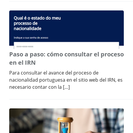
Paso a paso: cómo consultar el proceso
en el IRN
Para consultar el avance del proceso de
nacionalidad portuguesa en el sitio web del IRN, es
necesario contar con la […]