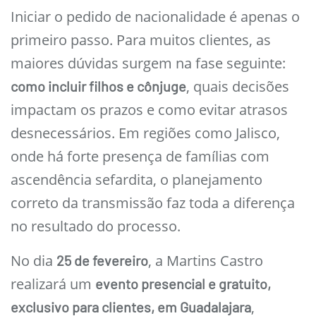
Iniciar o pedido de nacionalidade é apenas o
primeiro passo. Para muitos clientes, as
maiores dúvidas surgem na fase seguinte:
, quais decisões
como incluir filhos e cônjuge
impactam os prazos e como evitar atrasos
desnecessários. Em regiões como Jalisco,
onde há forte presença de famílias com
ascendência sefardita, o planejamento
correto da transmissão faz toda a diferença
no resultado do processo.
No dia
, a Martins Castro
25 de fevereiro
realizará um
evento presencial e gratuito,
,
exclusivo para clientes, em Guadalajara