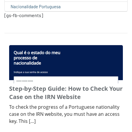
Nacionalidade Portuguesa
[gs-fb-comments]
Step-by-Step Guide: How to Check Your
Case on the IRN Website
To check the progress of a Portuguese nationality
case on the IRN website, you must have an access
key. This […]