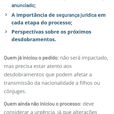
;
anunciado
A importância de
em
segurança jurídica
cada etapa do processo;
Perspectivas sobre os próximos
desdobramentos.
: não será impactado,
Quem já iniciou o pedido
mas precisa estar atento aos
desdobramentos que podem afetar a
transmissão da nacionalidade a filhos ou
cônjuges.
: deve
Quem ainda não iniciou o processo
considerar a urgência, já que alterações