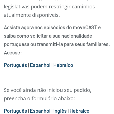
legislativas podem restringir caminhos
atualmente disponíveis.
Assista agora aos episódios do moveCAST e
saiba como solicitar a sua nacionalidade
portuguesa ou transmiti-la para seus familiares.
Acesse:
Português
|
Espanhol
|
Hebraico
Se você ainda não iniciou seu pedido,
preencha o formulário abaixo:
Português
|
Espanhol
|
Inglês
|
Hebraico