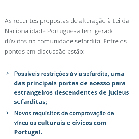
As recentes propostas de alteração à Lei da
Nacionalidade Portuguesa têm gerado
dúvidas na comunidade sefardita. Entre os
pontos em discussão estão:
, uma
Possíveis restrições à via sefardita
das principais portas de acesso para
estrangeiros descendentes de judeus
sefarditas;
Novos requisitos de comprovação de
culturais e cívicos com
vínculos
Portugal.