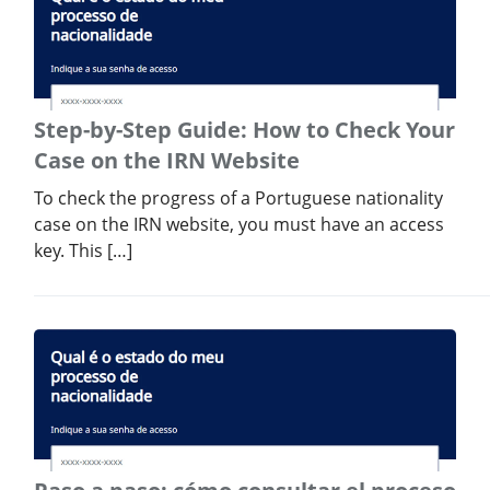
Step-by-Step Guide: How to Check Your
Case on the IRN Website
To check the progress of a Portuguese nationality
case on the IRN website, you must have an access
key. This […]