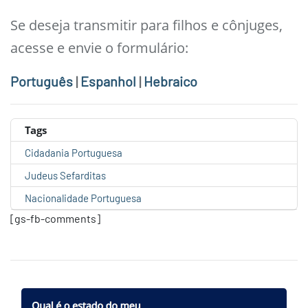
Se deseja transmitir para filhos e cônjuges,
acesse e envie o formulário:
Português
|
Espanhol
|
Hebraico
Tags
Cidadania Portuguesa
Judeus Sefarditas
Nacionalidade Portuguesa
[gs-fb-comments]