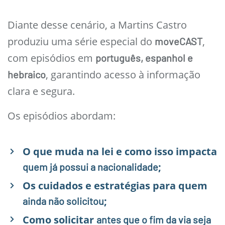
Diante desse cenário, a Martins Castro
produziu uma série especial do
,
moveCAST
com episódios em
português, espanhol e
, garantindo acesso à informação
hebraico
clara e segura.
Os episódios abordam:
O que muda na lei e como isso impacta
;
quem já possui a nacionalidade
Os cuidados e estratégias para quem
;
ainda não solicitou
Como solicitar
antes que o fim da via seja