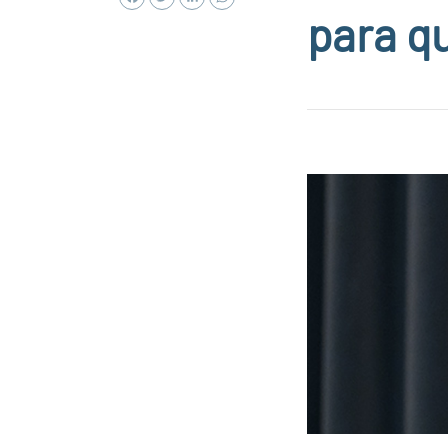
para q