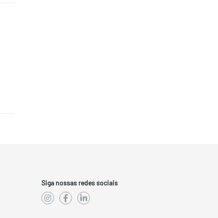
Siga nossas redes sociais