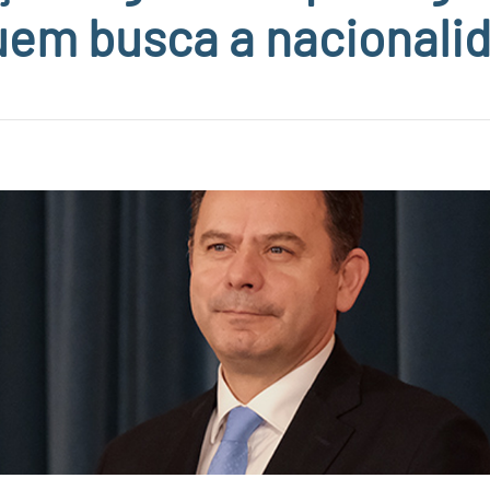
uem busca a nacionali