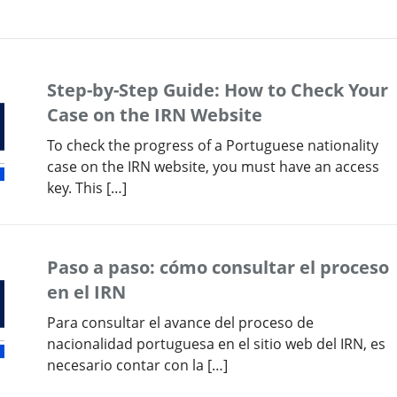
Step-by-Step Guide: How to Check Your
Case on the IRN Website
To check the progress of a Portuguese nationality
case on the IRN website, you must have an access
key. This […]
Paso a paso: cómo consultar el proceso
en el IRN
Para consultar el avance del proceso de
nacionalidad portuguesa en el sitio web del IRN, es
necesario contar con la […]