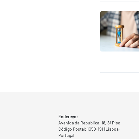
Endereço:
Avenida da República. 18, 8º Piso
Código Postal: 1050-191 | Lisboa-
Portugal