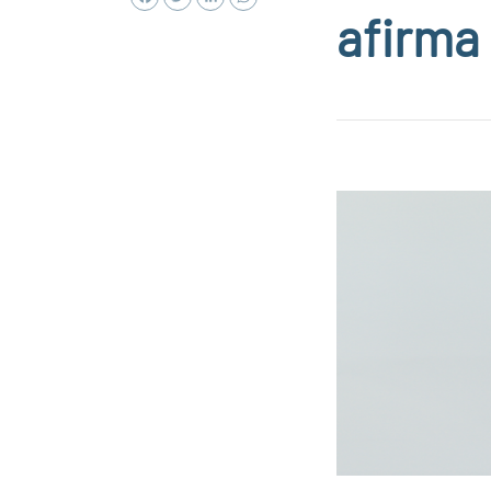
afirma