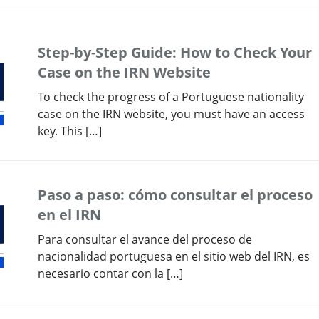
Step-by-Step Guide: How to Check Your
Case on the IRN Website
To check the progress of a Portuguese nationality
case on the IRN website, you must have an access
key. This […]
Paso a paso: cómo consultar el proceso
en el IRN
Para consultar el avance del proceso de
nacionalidad portuguesa en el sitio web del IRN, es
necesario contar con la […]