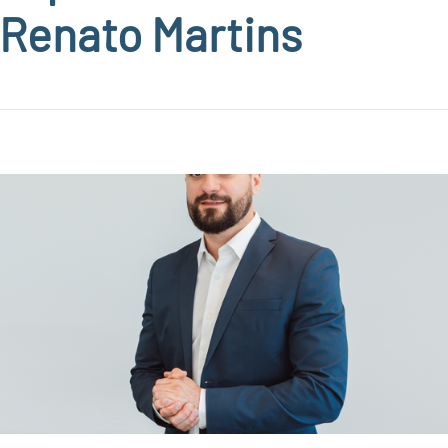
 Renato Martins