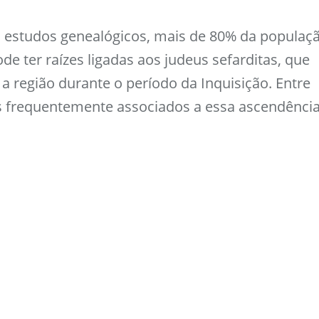
estudos genealógicos, mais de 80% da populaç
de ter raízes ligadas aos judeus sefarditas, que
a região durante o período da Inquisição. Entre
 frequentemente associados a essa ascendênci