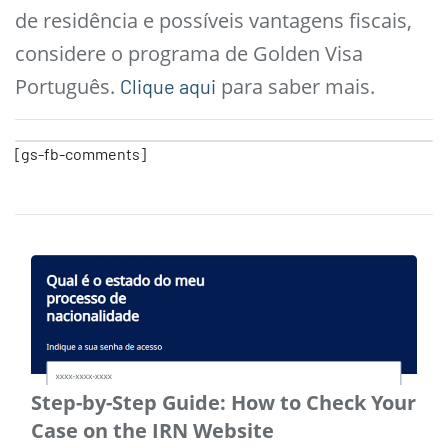
de residência e possíveis vantagens fiscais,
considere o programa de Golden Visa
Português.
para saber mais.
Clique aqui
[gs-fb-comments]
Step-by-Step Guide: How to Check Your
Case on the IRN Website