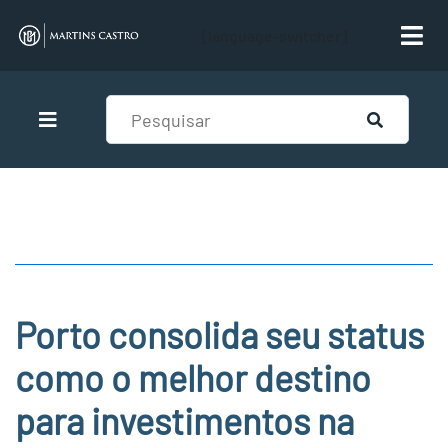
[language-switcher]
Porto consolida seu status
como o melhor destino
para investimentos na