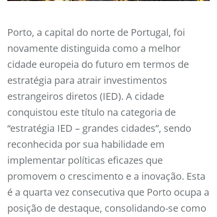
Porto, a capital do norte de Portugal, foi
novamente distinguida como a melhor
cidade europeia do futuro em termos de
estratégia para atrair investimentos
estrangeiros diretos (IED). A cidade
conquistou este título na categoria de
“estratégia IED – grandes cidades”, sendo
reconhecida por sua habilidade em
implementar políticas eficazes que
promovem o crescimento e a inovação. Esta
é a quarta vez consecutiva que Porto ocupa a
posição de destaque, consolidando-se como