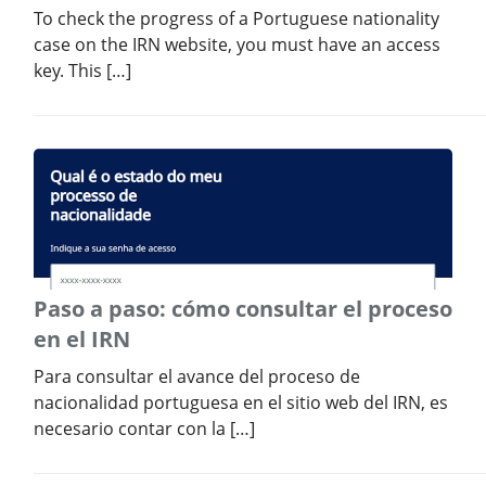
To check the progress of a Portuguese nationality
case on the IRN website, you must have an access
key. This […]
Paso a paso: cómo consultar el proceso
en el IRN
Para consultar el avance del proceso de
nacionalidad portuguesa en el sitio web del IRN, es
necesario contar con la […]