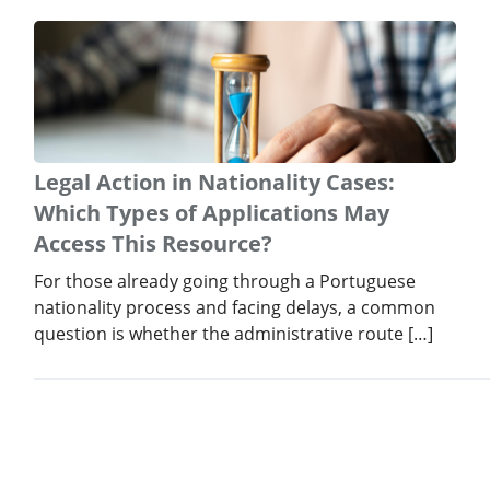
Legal Action in Nationality Cases:
Which Types of Applications May
Access This Resource?
For those already going through a Portuguese
nationality process and facing delays, a common
question is whether the administrative route […]