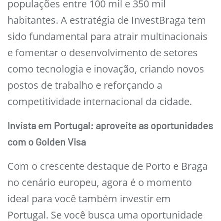
populações entre 100 mil e 350 mil
habitantes. A estratégia de InvestBraga tem
sido fundamental para atrair multinacionais
e fomentar o desenvolvimento de setores
como tecnologia e inovação, criando novos
postos de trabalho e reforçando a
competitividade internacional da cidade.
Invista em Portugal: aproveite as oportunidades
com o Golden Visa
Com o crescente destaque de Porto e Braga
no cenário europeu, agora é o momento
ideal para você também investir em
Portugal. Se você busca uma oportunidade