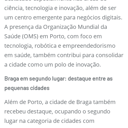
ciência, tecnologia e inovação, além de ser
um centro emergente para negócios digitais.
A presença da Organização Mundial da
Saúde (OMS) em Porto, com foco em
tecnologia, robótica e empreendedorismo
em saúde, também contribui para consolidar
a cidade como um polo de inovação.
Braga em segundo lugar: destaque entre as
pequenas cidades
Além de Porto, a cidade de Braga também
recebeu destaque, ocupando o segundo
lugar na categoria de cidades com