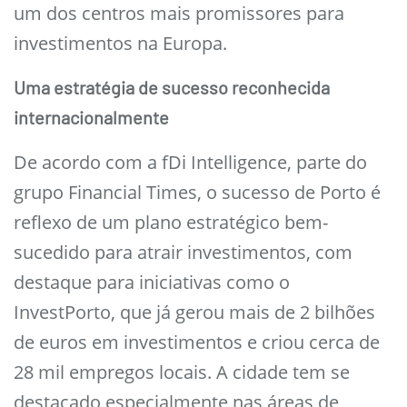
um dos centros mais promissores para
investimentos na Europa.
Uma estratégia de sucesso reconhecida
internacionalmente
De acordo com a fDi Intelligence, parte do
grupo Financial Times, o sucesso de Porto é
reflexo de um plano estratégico bem-
sucedido para atrair investimentos, com
destaque para iniciativas como o
InvestPorto, que já gerou mais de 2 bilhões
de euros em investimentos e criou cerca de
28 mil empregos locais. A cidade tem se
destacado especialmente nas áreas de