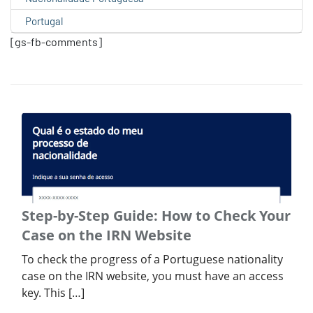
Portugal
[gs-fb-comments]
Step-by-Step Guide: How to Check Your
Case on the IRN Website
To check the progress of a Portuguese nationality
case on the IRN website, you must have an access
key. This […]