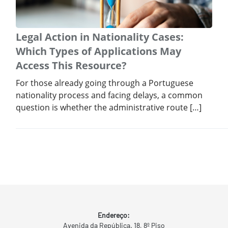
Legal Action in Nationality Cases:
Which Types of Applications May
Access This Resource?
For those already going through a Portuguese
nationality process and facing delays, a common
question is whether the administrative route […]
Endereço:
Avenida da República. 18, 8º Piso