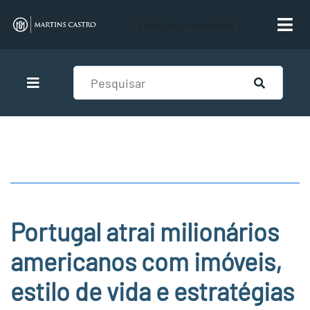
[language-switcher]
Portugal atrai milionários
americanos com imóveis,
estilo de vida e estratégias