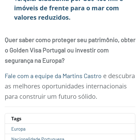
imóveis de frente para o mar com
valores reduzidos.
Quer saber como proteger seu patrimônio, obter
o Golden Visa Portugal ou investir com
segurança na Europa?
e descubra
Fale com a equipe da Martins Castro
as melhores oportunidades internacionais
para construir um futuro sólido.
Tags
Europa
Nacionalidade Portuguesa