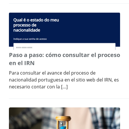
Paso a paso: cómo consultar el proceso
en el IRN
Para consultar el avance del proceso de
nacionalidad portuguesa en el sitio web del IRN, es
necesario contar con la […]