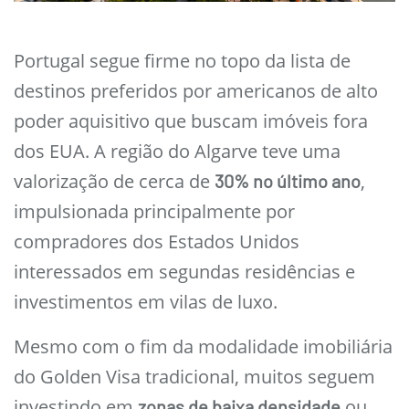
Portugal segue firme no topo da lista de
destinos preferidos por americanos de alto
poder aquisitivo que buscam imóveis fora
dos EUA. A região do Algarve teve uma
valorização de cerca de
,
30% no último ano
impulsionada principalmente por
compradores dos Estados Unidos
interessados em segundas residências e
investimentos em vilas de luxo.
Mesmo com o fim da modalidade imobiliária
do Golden Visa tradicional, muitos seguem
investindo em
ou
zonas de baixa densidade