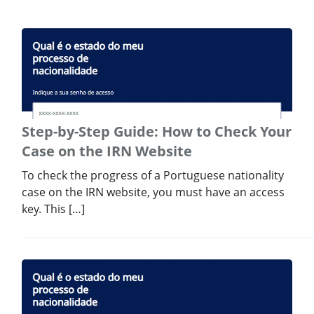
Step-by-Step Guide: How to Check Your
Case on the IRN Website
To check the progress of a Portuguese nationality
case on the IRN website, you must have an access
key. This […]