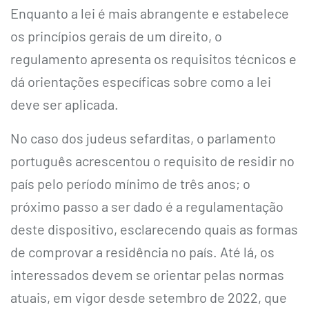
Enquanto a lei é mais abrangente e estabelece
os princípios gerais de um direito, o
regulamento apresenta os requisitos técnicos e
dá orientações específicas sobre como a lei
deve ser aplicada.
No caso dos judeus sefarditas, o parlamento
português acrescentou o requisito de residir no
país pelo período mínimo de três anos; o
próximo passo a ser dado é a regulamentação
deste dispositivo, esclarecendo quais as formas
de comprovar a residência no país. Até lá, os
interessados devem se orientar pelas normas
atuais, em vigor desde setembro de 2022, que