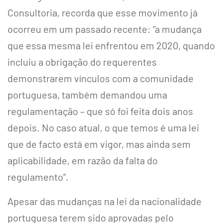
Consultoria, recorda que esse movimento já
ocorreu em um passado recente: “a mudança
que essa mesma lei enfrentou em 2020, quando
incluiu a obrigação do requerentes
demonstrarem vínculos com a comunidade
portuguesa, também demandou uma
regulamentação – que só foi feita dois anos
depois. No caso atual, o que temos é uma lei
que de facto está em vigor, mas ainda sem
aplicabilidade, em razão da falta do
regulamento”.
Apesar das mudanças na lei da nacionalidade
portuguesa terem sido aprovadas pelo