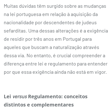
Muitas dúvidas têm surgido sobre as mudanças
na lei portuguesa em relação à aquisição da
nacionalidade por descendentes de judeus
sefarditas. Uma dessas alterações é a exigência
de residir por três anos em Portugal para
aqueles que buscam a naturalização através
dessa via. No entanto, é crucial compreender a
diferença entre lei e regulamento para entender
por que essa exigência ainda não está em vigor.
Lei
Regulamento: conceitos
versus
distintos e complementares