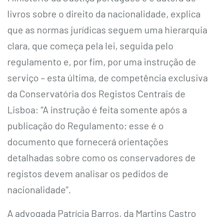
livros sobre o direito da nacionalidade, explica
que as normas jurídicas seguem uma hierarquia
clara, que começa pela lei, seguida pelo
regulamento e, por fim, por uma instrução de
serviço – esta última, de competência exclusiva
da Conservatória dos Registos Centrais de
Lisboa: “A instrução é feita somente após a
publicação do Regulamento; esse é o
documento que fornecerá orientações
detalhadas sobre como os conservadores de
registos devem analisar os pedidos de
nacionalidade”.
A advogada Patrícia Barros, da Martins Castro