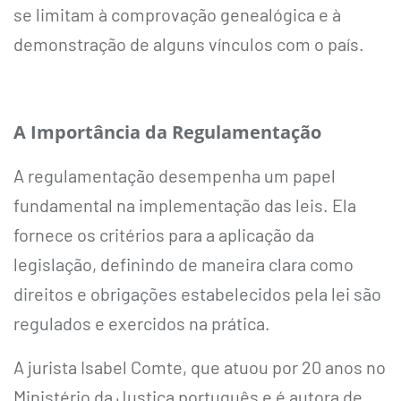
se limitam à comprovação genealógica e à
demonstração de alguns vínculos com o país.
A Importância da Regulamentação
A regulamentação desempenha um papel
fundamental na implementação das leis. Ela
fornece os critérios para a aplicação da
legislação, definindo de maneira clara como
direitos e obrigações estabelecidos pela lei são
regulados e exercidos na prática.
A jurista Isabel Comte, que atuou por 20 anos no
Ministério da Justiça português e é autora de