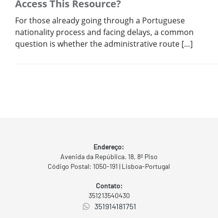
Access This Resource?
For those already going through a Portuguese
nationality process and facing delays, a common
question is whether the administrative route […]
Endereço:
Avenida da República. 18, 8º Piso
Código Postal: 1050-191 | Lisboa-Portugal
Contato:
351213540430
351914181751