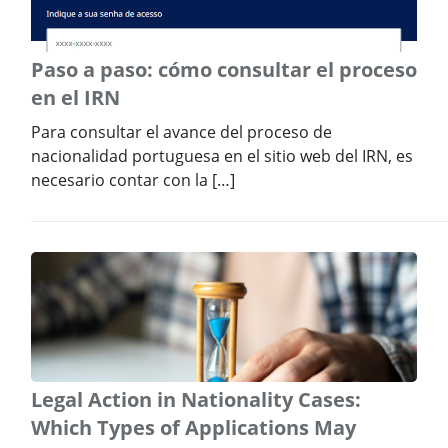
Paso a paso: cómo consultar el proceso
en el IRN
Para consultar el avance del proceso de
nacionalidad portuguesa en el sitio web del IRN, es
necesario contar con la […]
Legal Action in Nationality Cases:
Which Types of Applications May