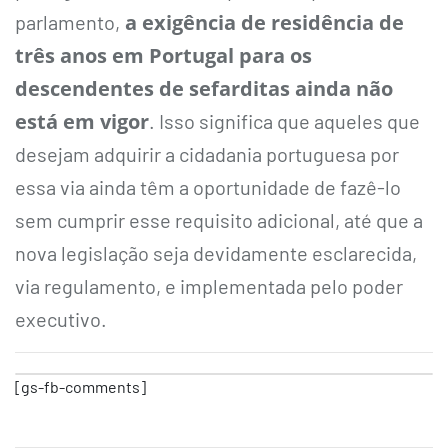
a exigência de residência de
parlamento,
três anos em Portugal para os
descendentes de sefarditas ainda não
está em vigor
. Isso significa que aqueles que
desejam adquirir a cidadania portuguesa por
essa via ainda têm a oportunidade de fazê-lo
sem cumprir esse requisito adicional, até que a
nova legislação seja devidamente esclarecida,
via regulamento, e implementada pelo poder
executivo.
[gs-fb-comments]