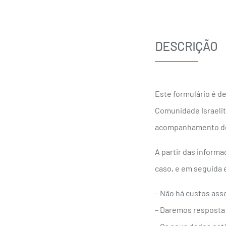
DESCRIÇÃO
Este formulário é d
Comunidade Israelit
acompanhamento do 
A partir das informa
caso, e em seguida 
– Não há custos ass
– Daremos resposta n