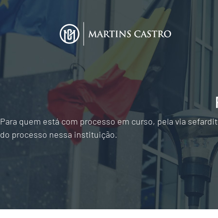
Para quem está com processo em curso, pela via sefardit
do processo nessa instituição.