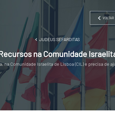
VOLTAR 
JUDEUS SEFARDITAS
Recursos na Comunidade Israelit
a, na Comunidade Israelita de Lisboa (CIL) e precisa de