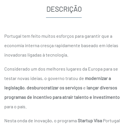
DESCRIÇÃO
Portugal tem feito muitos esforços para garantir que a
economia interna cresça rapidamente baseado em ideias
inovadoras ligadas à tecnologia.
Considerado um dos melhores lugares da Europa para se
testar novas ideias, o governo tratou de
modernizar a
legislação
,
desburocratizar os serviços
e
lançar diversos
programas de incentivo para atrair talento e investimento
para o país.
Nesta onda de inovação, o programa
Startup Visa
Portugal