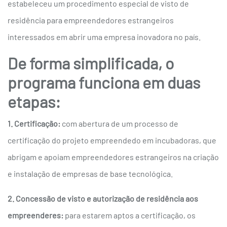
estabeleceu um procedimento especial de visto de
residência para empreendedores estrangeiros
interessados em abrir uma empresa inovadora no país.
De forma simplificada, o
programa funciona em duas
etapas:
1. Certificação:
com abertura de um processo de
certificação do projeto empreendedo em incubadoras, que
abrigam e apoiam empreendedores estrangeiros na criação
e instalação de empresas de base tecnológica.
2. Concessão de visto e autorização de residência aos
empreenderes:
p
ara estarem aptos a certificação, os