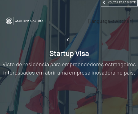
VOLTAR PARA O SITE
[language-switcher]
Startup Visa
Visto de residência para empreendedores estrangeiros
interessados em abrir uma empresa inovadora no país.