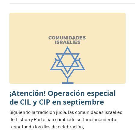
¡Atención! Operación especial
de CIL y CIP en septiembre
Siguiendo la tradición judía, las comunidades israelíes
de Lisboa y Porto han cambiado su funcionamiento,
respetando los días de celebración.