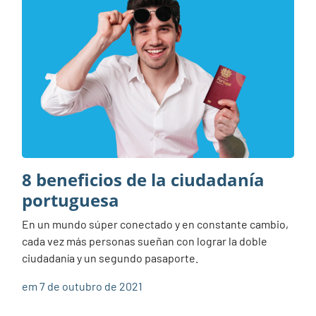
8 beneficios de la ciudadanía
portuguesa
En un mundo súper conectado y en constante cambio,
cada vez más personas sueñan con lograr la doble
ciudadanía y un segundo pasaporte.
em 7 de outubro de 2021