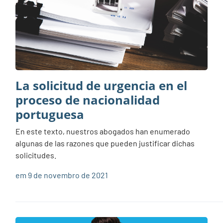
La solicitud de urgencia en el
proceso de nacionalidad
portuguesa
En este texto, nuestros abogados han enumerado
algunas de las razones que pueden justificar dichas
solicitudes.
em 9 de novembro de 2021