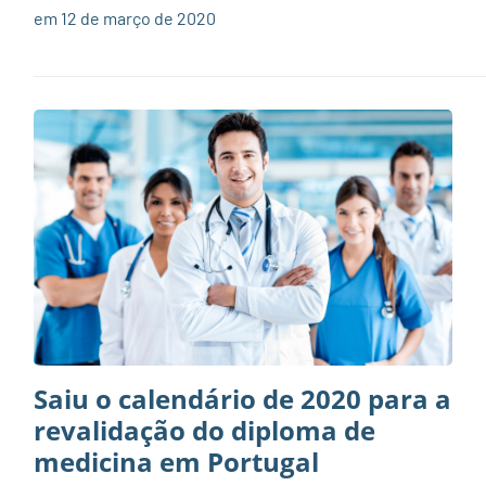
em 12 de março de 2020
Saiu o calendário de 2020 para a
revalidação do diploma de
medicina em Portugal