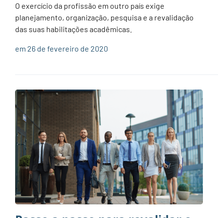
O exercício da profissão em outro país exige
planejamento, organização, pesquisa e a revalidação
das suas habilitações acadêmicas.
em 26 de fevereiro de 2020