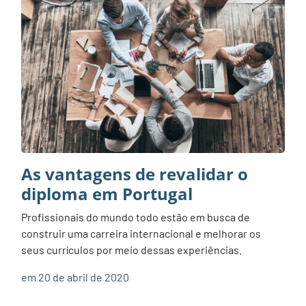
As vantagens de revalidar o
diploma em Portugal
Profissionais do mundo todo estão em busca de
construir uma carreira internacional e melhorar os
seus currículos por meio dessas experiências.
em 20 de abril de 2020