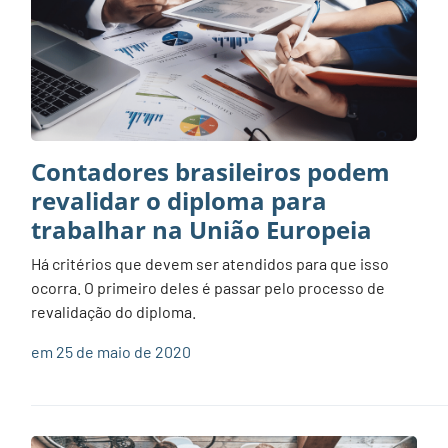
Contadores brasileiros podem
revalidar o diploma para
trabalhar na União Europeia
Há critérios que devem ser atendidos para que isso
ocorra. O primeiro deles é passar pelo processo de
revalidação do diploma.
em 25 de maio de 2020