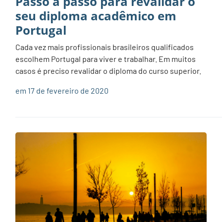
Passo a passo para revalidar o
seu diploma acadêmico em
Portugal
Cada vez mais profissionais brasileiros qualificados
escolhem Portugal para viver e trabalhar. Em muitos
casos é preciso revalidar o diploma do curso superior.
em 17 de fevereiro de 2020