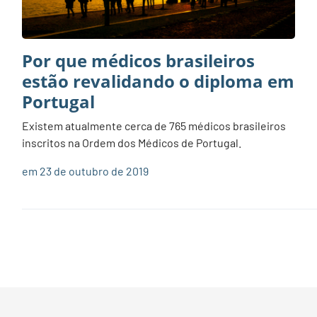
Por que médicos brasileiros
estão revalidando o diploma em
Portugal
Existem atualmente cerca de 765 médicos brasileiros
inscritos na Ordem dos Médicos de Portugal.
em 23 de outubro de 2019