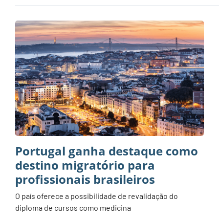
Portugal ganha destaque como
destino migratório para
profissionais brasileiros
O país oferece a possibilidade de revalidação do
diploma de cursos como medicina