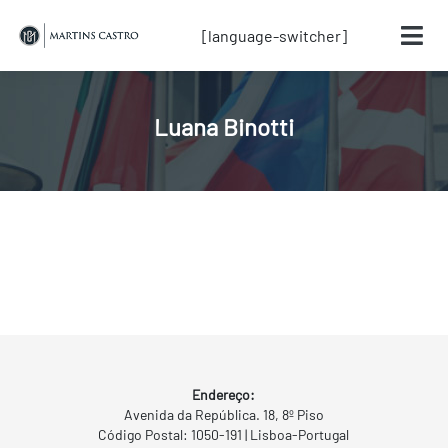
[language-switcher]
Luana Binotti
Endereço:
Avenida da República. 18, 8º Piso
Código Postal: 1050-191 | Lisboa-Portugal