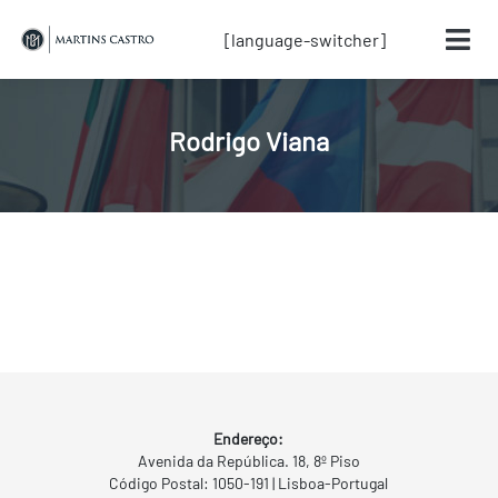
[language-switcher]
Rodrigo Viana
Endereço:
Avenida da República. 18, 8º Piso
Código Postal: 1050-191 | Lisboa-Portugal