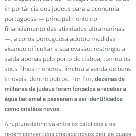
importância dos judeus para a economia
portuguesa — principalmente no
financiamento das atividades ultramarinas
—, a coroa portuguesa adotou medidas
visando dificultar a sua evasão: restringiu a
saída apenas pelo porto de Lisboa, tomou os
seus filhos menores, limitou a venda de bens
imóveis, dentre outros. Por fim,
dezenas de
milhares de judeus foram forçados a receber a
água batismal e passaram a ser identificados
.
como cristãos novos
A ruptura definitiva entre os católicos e os
recém convertidos cristãos novos deu-se quase