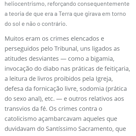
heliocentrismo, reforçando consequentemente
a teoria de que era a Terra que girava em torno
do sol e não o contrário.
Muitos eram os crimes elencados e
perseguidos pelo Tribunal, uns ligados as
atitudes desviantes — como a bigamia,
invocação do diabo nas práticas de feitiçaria,
a leitura de livros proibidos pela Igreja,
defesa da fornicação livre, sodomia (prática
do sexo anal), etc. — e outros relativos aos
transvios da fé. Os crimes contra o
catolicismo açambarcavam aqueles que
duvidavam do Santíssimo Sacramento, que