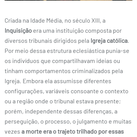
Criada na Idade Média, no século XIII, a
Inquisição
era uma instituição composta por
diversos tribunais dirigidos pela
Igreja católica
.
Por meio dessa estrutura eclesiástica punia-se
os indivíduos que compartilhavam ideias ou
tinham comportamentos criminalizados pela
Igreja. Embora ela assumisse diferentes
configurações, variáveis consoante o contexto
ou a região onde o tribunal estava presente;
porém, independente dessas diferenças, a
perseguição, o processo, o julgamento e muitas
vezes
a morte era o trajeto trilhado por essas