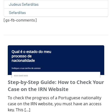
Judeus Sefarditas
Sefarditas
[gs-fb-comments]
Step-by-Step Guide: How to Check Your
Case on the IRN Website
To check the progress of a Portuguese nationality
case on the IRN website, you must have an access
key. This […]