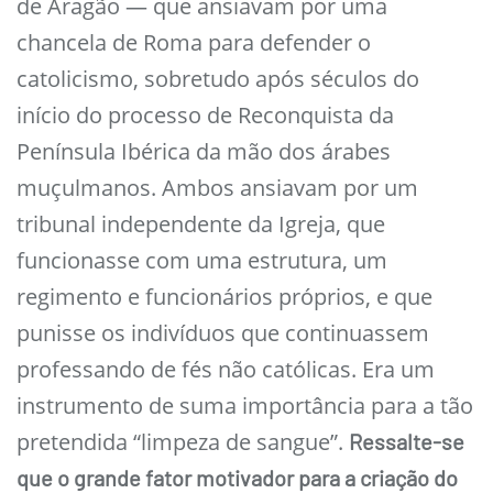
de Aragão — que ansiavam por uma
chancela de Roma para defender o
catolicismo, sobretudo após séculos do
início do processo de Reconquista da
Península Ibérica da mão dos árabes
muçulmanos. Ambos ansiavam por um
tribunal independente da Igreja, que
funcionasse com uma estrutura, um
regimento e funcionários próprios, e que
punisse os indivíduos que continuassem
professando de fés não católicas. Era um
instrumento de suma importância para a tão
pretendida “limpeza de sangue”.
Ressalte-se
que o grande fator motivador para a criação do