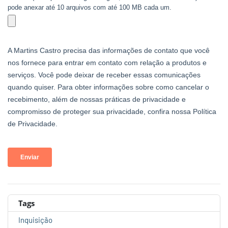
Tags
Inquisição