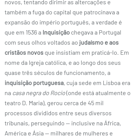
novos, tentando dirimir as altercações e
também a fuga do capital que patrocinava a
expansão do império português, a verdade é
que em 1536 a
Inquisição
chegava a Portugal
com seus olhos voltados ao
judaísmo e aos
cristãos novos
que insistiam em praticá-lo. Em
nome da Igreja católica, e ao longo dos seus
quase três séculos de funcionamento, a
inquisição portuguesa
, cuja sede em Lisboa era
na
casa negra do Rocio
(onde está atualmente o
teatro D. Maria), gerou cerca de 45 mil
processos divididos entre seus diversos
tribunais, perseguindo — inclusive na África,
América e Ásia — milhares de mulheres e