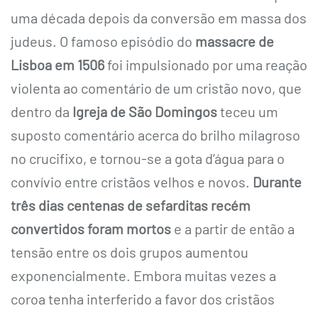
uma década depois da conversão em massa dos
judeus. O famoso episódio do
massacre de
Lisboa em 1506
foi impulsionado por uma reação
violenta ao comentário de um cristão novo, que
dentro da
Igreja de São Domingos
teceu um
suposto comentário acerca do brilho milagroso
no crucifixo, e tornou-se a gota d’água para o
convívio entre cristãos velhos e novos.
Durante
três dias centenas de sefarditas recém
convertidos foram mortos
e a partir de então a
tensão entre os dois grupos aumentou
exponencialmente. Embora muitas vezes a
coroa tenha interferido a favor dos cristãos