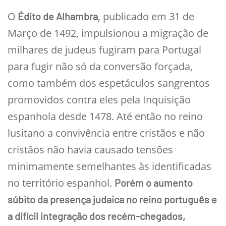
O
, publicado em 31 de
Édito de Alhambra
Março de 1492, impulsionou a migração de
milhares de judeus fugiram para Portugal
para fugir não só da conversão forçada,
como também dos espetáculos sangrentos
promovidos contra eles pela Inquisição
espanhola desde 1478. Até então no reino
lusitano a convivência entre cristãos e não
cristãos não havia causado tensões
minimamente semelhantes às identificadas
no território espanhol.
Porém o aumento
súbito da presença judaica no reino português e
a difícil integração dos recém-chegados,