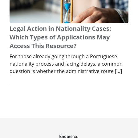
Legal Action in Nationality Cases:
Which Types of Applications May
Access This Resource?
For those already going through a Portuguese
nationality process and facing delays, a common
question is whether the administrative route […]
Endereço: