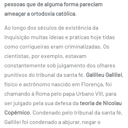
pessoas que de alguma forma pareciam
ameaçar a ortodoxia católica
.
Ao longo dos séculos de existência da
Inquisição muitas ideias e práticas hoje tidas
como corriqueiras eram criminalizadas. Os
cientistas, por exemplo, estavam
constantemente sob julgamento dos olhares
punitivos do tribunal da santa fé.
Galilleu Gallilei
,
físico e astrônomo nascido em Florença, foi
chamando à Roma pelo papa Urbano VIII, para
ser julgado pela sua defesa da
teoria de Nicolau
Copérnico
. Condenado pelo tribunal da santa fé,
Gallilei foi condenado a abjurar, negar o