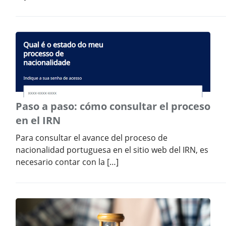
Paso a paso: cómo consultar el proceso
en el IRN
Para consultar el avance del proceso de
nacionalidad portuguesa en el sitio web del IRN, es
necesario contar con la […]