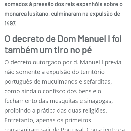
somados à pressão dos reis espanhóis sobre o
monarca lusitano, culminaram na expulsão de
1497.
O decreto de Dom Manuel I foi
também um tiro no pé
O decreto outorgado por d. Manuel I previa
não somente a expulsão do território
português de muçulmanos e sefarditas,
como ainda o confisco dos bens e o
fechamento das mesquitas e sinagogas,
proibindo a prática das duas religiões.
Entretanto, apenas os primeiros
conseguiram sair de Portugal. Consciente da