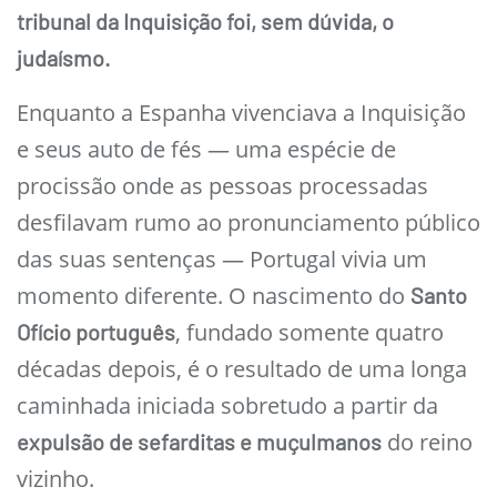
tribunal da Inquisição foi, sem dúvida, o
judaísmo.
Enquanto a Espanha vivenciava a Inquisição
e seus auto de fés — uma espécie de
procissão onde as pessoas processadas
desfilavam rumo ao pronunciamento público
das suas sentenças — Portugal vivia um
momento diferente. O nascimento do
Santo
, fundado somente quatro
Ofício português
décadas depois, é o resultado de uma longa
caminhada iniciada sobretudo a partir da
do reino
expulsão de sefarditas e muçulmanos
vizinho.