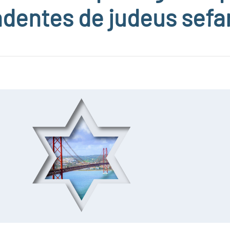
dentes de judeus sefa