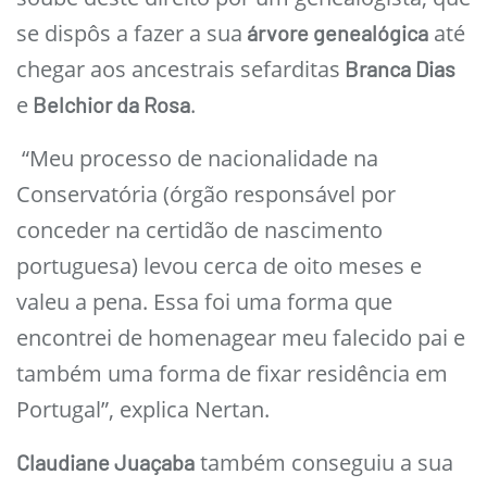
se dispôs a fazer a sua
até
árvore genealógica
chegar aos ancestrais sefarditas
Branca Dias
e
.
Belchior da Rosa
“Meu processo de nacionalidade na
Conservatória (órgão responsável por
conceder na certidão de nascimento
portuguesa) levou cerca de oito meses e
valeu a pena. Essa foi uma forma que
encontrei de homenagear meu falecido pai e
também uma forma de fixar residência em
Portugal”, explica Nertan.
também conseguiu a sua
Claudiane Juaçaba