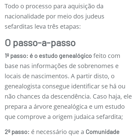
Todo o processo para aquisição da
nacionalidade por meio dos judeus
sefarditas leva três etapas:
O passo-a-passo
feito com
1º passo: é o estudo genealógico
base nas informações de sobrenomes e
locais de nascimentos. A partir disto, o
genealogista consegue identificar se há ou
não chances da descendência. Caso haja, ele
prepara a árvore genealógica e um estudo
que comprove a origem judaica sefardita;
é necessário que a
2º passo:
Comunidade