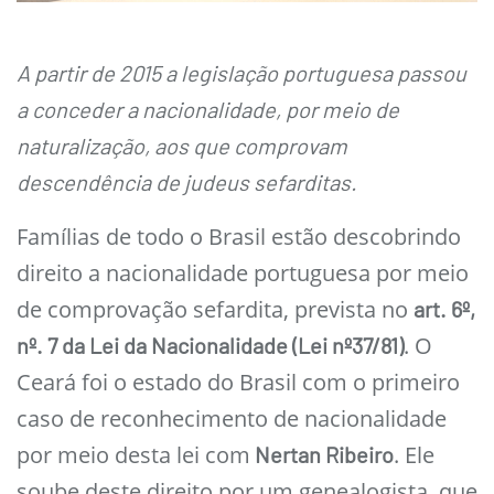
A partir de 2015 a legislação portuguesa passou
a conceder a nacionalidade, por meio de
naturalização, aos que comprovam
descendência de judeus sefarditas.
Famílias de todo o Brasil estão descobrindo
direito a nacionalidade portuguesa por meio
de comprovação sefardita, prevista no
art. 6º,
. O
nº. 7 da Lei da Nacionalidade (Lei nº37/81)
Ceará foi o estado do Brasil com o primeiro
caso de reconhecimento de nacionalidade
por meio desta lei com
. Ele
Nertan Ribeiro
soube deste direito por um genealogista, que