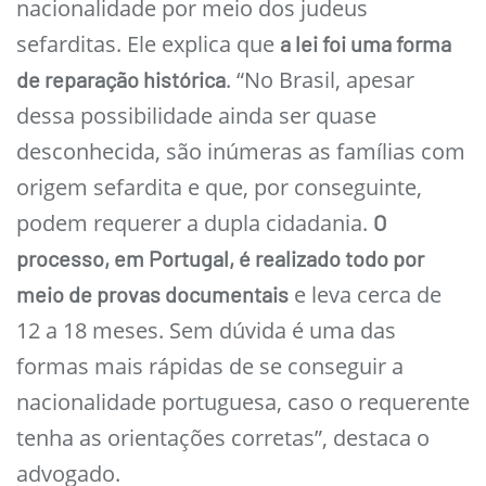
nacionalidade por meio dos judeus
sefarditas. Ele explica que
a lei foi uma forma
. “No Brasil, apesar
de reparação histórica
dessa possibilidade ainda ser quase
desconhecida, são inúmeras as famílias com
origem sefardita e que, por conseguinte,
podem requerer a dupla cidadania.
O
processo, em Portugal, é realizado todo por
e leva cerca de
meio de provas documentais
12 a 18 meses. Sem dúvida é uma das
formas mais rápidas de se conseguir a
nacionalidade portuguesa, caso o requerente
tenha as orientações corretas”, destaca o
advogado.