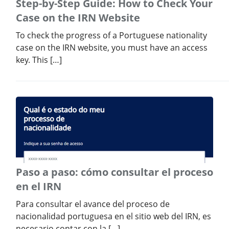
Step-by-Step Guide: How to Check Your
Case on the IRN Website
To check the progress of a Portuguese nationality
case on the IRN website, you must have an access
key. This […]
Paso a paso: cómo consultar el proceso
en el IRN
Para consultar el avance del proceso de
nacionalidad portuguesa en el sitio web del IRN, es
necesario contar con la […]