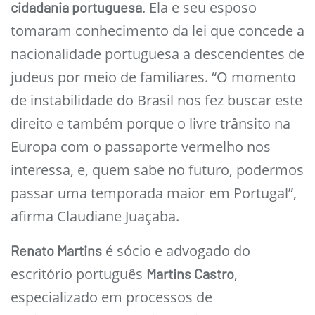
. Ela e seu esposo
cidadania portuguesa
tomaram conhecimento da lei que concede a
nacionalidade portuguesa a descendentes de
judeus por meio de familiares. “O momento
de instabilidade do Brasil nos fez buscar este
direito e também porque o livre trânsito na
Europa com o passaporte vermelho nos
interessa, e, quem sabe no futuro, podermos
passar uma temporada maior em Portugal”,
afirma Claudiane Juaçaba.
é sócio e advogado do
Renato Martins
escritório português
,
Martins Castro
especializado em processos de