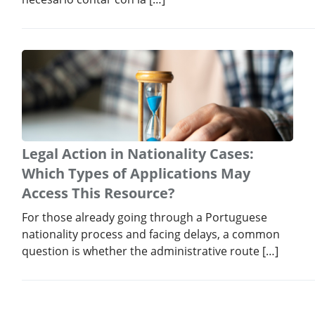
Legal Action in Nationality Cases:
Which Types of Applications May
Access This Resource?
For those already going through a Portuguese
nationality process and facing delays, a common
question is whether the administrative route […]