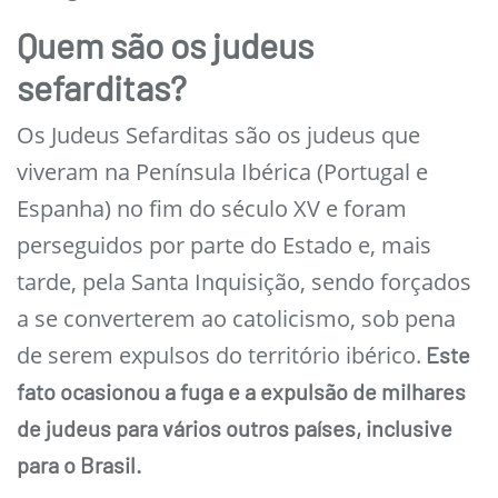
Quem são os judeus
sefarditas?
Os Judeus Sefarditas são os judeus que
viveram na Península Ibérica (Portugal e
Espanha) no fim do século XV e foram
perseguidos por parte do Estado e, mais
tarde, pela Santa Inquisição, sendo forçados
a se converterem ao catolicismo, sob pena
de serem expulsos do território ibérico.
Este
fato ocasionou a fuga e a expulsão de milhares
de judeus para vários outros países, inclusive
para o Brasil.