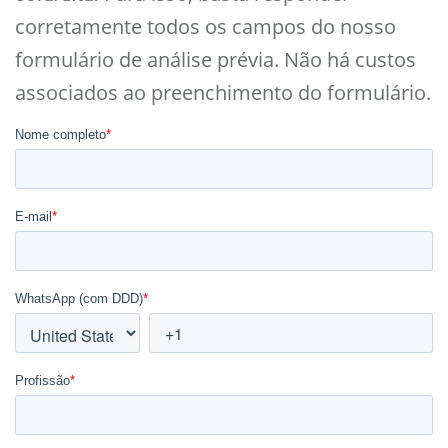
corretamente todos os campos do nosso
formulário de análise prévia. Não há custos
associados ao preenchimento do formulário.