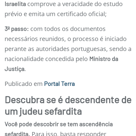
comprove a veracidade do estudo
Israelita
prévio e emita um certificado oficial;
com todos os documentos
3º passo:
necessários reunidos, o processo é iniciado
perante as autoridades portuguesas, sendo a
nacionalidade concedida pelo
Ministro da
.
Justiça
Publicado em
Portal Terra
Descubra se é descendente de
um judeu sefardita
Você pode descobrir se tem ascendência
Para isso, basta responder
sefardita.