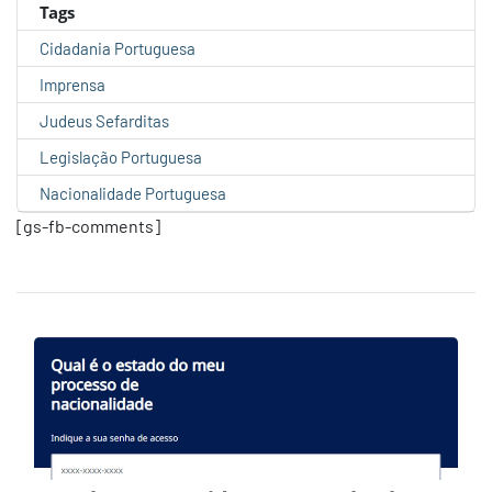
Tags
Cidadania Portuguesa
Imprensa
Judeus Sefarditas
Legislação Portuguesa
Nacionalidade Portuguesa
[gs-fb-comments]