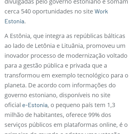
divulgadas pelo governo estoniano e somam
cerca 540 oportunidades no site
Work
.
Estonia
A Estônia, que integra as repúblicas bálticas
ao lado de Letônia e Lituânia, promoveu um
inovador processo de modernização voltado
para a gestão pública e privada que a
transformou em exemplo tecnológico para o
planeta. De acordo com informações do
governo estoniano, disponíveis no site
oficial
, o pequeno país tem 1,3
e-Estonia
milhão de habitantes, oferece 99% dos
serviços públicos em plataformas online, é o