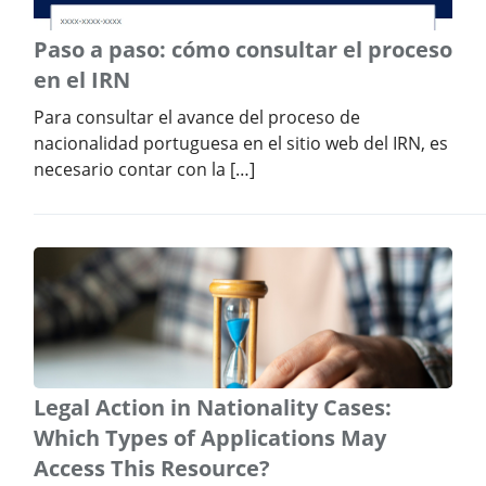
Paso a paso: cómo consultar el proceso
en el IRN
Para consultar el avance del proceso de
nacionalidad portuguesa en el sitio web del IRN, es
necesario contar con la […]
Legal Action in Nationality Cases:
Which Types of Applications May
Access This Resource?