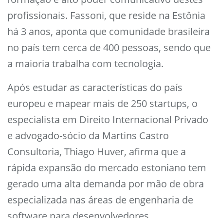
profissionais. Fassoni, que reside na Estônia
há 3 anos, aponta que comunidade brasileira
no país tem cerca de 400 pessoas, sendo que
a maioria trabalha com tecnologia.
Após estudar as características do país
europeu e mapear mais de 250 startups, o
especialista em Direito Internacional Privado
e advogado-sócio da Martins Castro
Consultoria, Thiago Huver, afirma que a
rápida expansão do mercado estoniano tem
gerado uma alta demanda por mão de obra
especializada nas áreas de engenharia de
software para desenvolvedores,