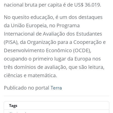
nacional bruta per capita é de US$ 36.019.
No quesito educação, é um dos destaques
da União Europeia, no Programa
Internacional de Avaliação dos Estudantes
(PISA), da Organização para a Cooperação e
Desenvolvimento Econômico (OCDE),
ocupando o primeiro lugar da Europa nos
três domínios de avaliação, que são leitura,
ciências e matemática.
Publicado no portal
Terra
Tags