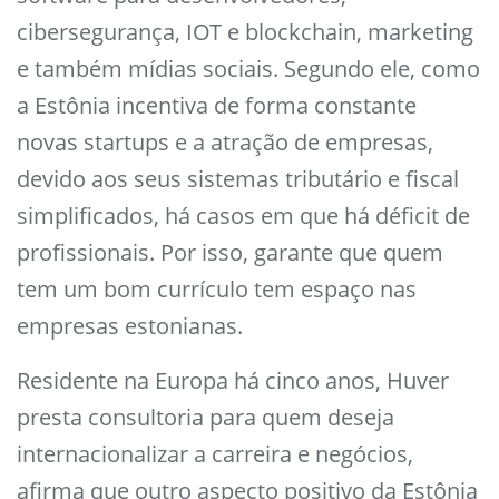
cibersegurança, IOT e blockchain, marketing
e também mídias sociais. Segundo ele, como
a Estônia incentiva de forma constante
novas startups e a atração de empresas,
devido aos seus sistemas tributário e fiscal
simplificados, há casos em que há déficit de
profissionais. Por isso, garante que quem
tem um bom currículo tem espaço nas
empresas estonianas.
Residente na Europa há cinco anos, Huver
presta consultoria para quem deseja
internacionalizar a carreira e negócios,
afirma que outro aspecto positivo da Estônia