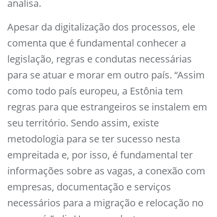
analisa.
Apesar da digitalização dos processos, ele
comenta que é fundamental conhecer a
legislação, regras e condutas necessárias
para se atuar e morar em outro país. “Assim
como todo país europeu, a Estônia tem
regras para que estrangeiros se instalem em
seu território. Sendo assim, existe
metodologia para se ter sucesso nesta
empreitada e, por isso, é fundamental ter
informações sobre as vagas, a conexão com
empresas, documentação e serviços
necessários para a migração e relocação no