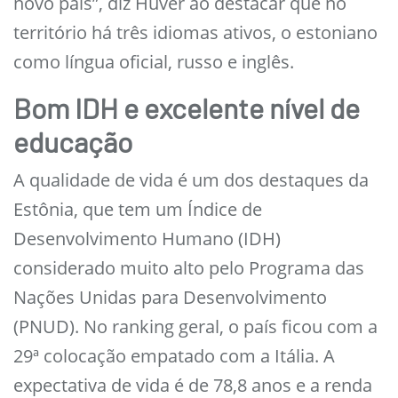
novo país”, diz Huver ao destacar que no
território há três idiomas ativos, o estoniano
como língua oficial, russo e inglês.
Bom IDH e excelente nível de
educação
A qualidade de vida é um dos destaques da
Estônia, que tem um Índice de
Desenvolvimento Humano (IDH)
considerado muito alto pelo Programa das
Nações Unidas para Desenvolvimento
(PNUD). No ranking geral, o país ficou com a
29ª colocação empatado com a Itália. A
expectativa de vida é de 78,8 anos e a renda