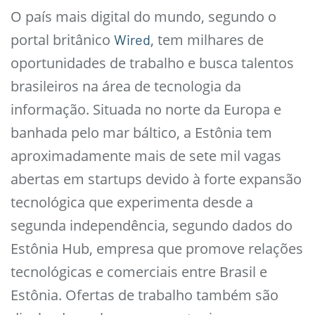
O país mais digital do mundo, segundo o
portal britânico
, tem milhares de
Wired
oportunidades de trabalho e busca talentos
brasileiros na área de tecnologia da
informação. Situada no norte da Europa e
banhada pelo mar báltico, a Estônia tem
aproximadamente mais de sete mil vagas
abertas em startups devido à forte expansão
tecnológica que experimenta desde a
segunda independência, segundo dados do
Estônia Hub, empresa que promove relações
tecnológicas e comerciais entre Brasil e
Estônia. Ofertas de trabalho também são