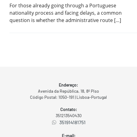
For those already going through a Portuguese
nationality process and facing delays, a common
question is whether the administrative route […]
Endereço:
Avenida da República. 18, 8º Piso
Código Postal: 1050-191 | Lisboa-Portugal
Contato:
351213540430
351914181751
E-mail: