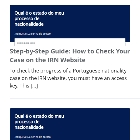
Step-by-Step Guide: How to Check Your
Case on the IRN Website
To check the progress of a Portuguese nationality
case on the IRN website, you must have an access
key. This […]