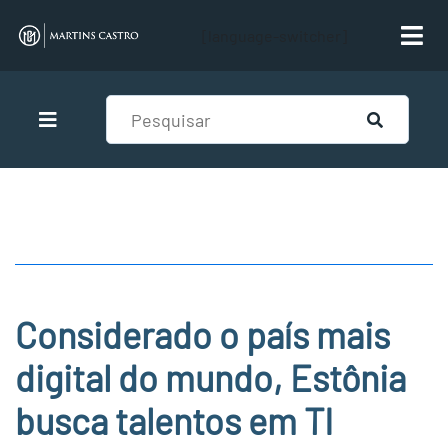
[language-switcher]
Considerado o país mais
digital do mundo, Estônia
busca talentos em TI