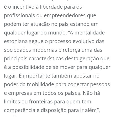
é o incentivo à liberdade para os
profissionais ou empreendedores que
podem ter atuação no país estando em
qualquer lugar do mundo. “A mentalidade
estoniana segue o processo evolutivo das
sociedades modernas e reforça uma das
principais características desta geração que
é a possibilidade de se mover para qualquer
lugar. É importante também apostar no
poder da mobilidade para conectar pessoas
e empresas em todos os países. Não há
limites ou fronteiras para quem tem
competência e disposição para ir além”,