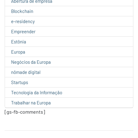
Abertura de empresa
Blockchain
e-residency
Empreender
Estônia
Europa
Negócios da Europa
nômade digital
Startups
Tecnologia da Informação
Trabalhar na Europa
[gs-fb-comments]