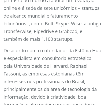
primeiro do mundo a adotar uma votação
online e é sede de sete unicórnios – startups
de alcance mundial e faturamento
bilionários -, como Bolt, Skype, Wise, a antiga
Transferwise, Pipedrive e Grabcad, e
também de mais 1.100 startups.
De acordo com o cofundador da Estônia Hub
e especialista em consultoria estratégica
pela Universidade de Harvard, Raphael
Fassoni, as empresas estonianas têm
interesses nos profissionais do Brasil,
principalmente os da área de tecnologia da
informação, devido à criatividade, boa
formação e alto poder comunicativo destes