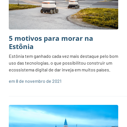
5 motivos para morar na
Estônia
Estônia tem ganhado cada vez mais destaque pelo bom
uso das tecnologias, o que possibilitou construir um
ecossistema digital de dar inveja em muitos países.
em 8 de novembro de 2021