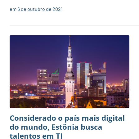
em 6 de outubro de 2021
Considerado o país mais digital
do mundo, Estônia busca
talentos em TI