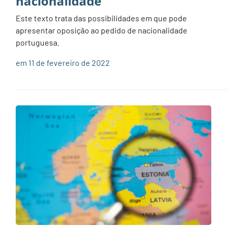
nacionalidade
Este texto trata das possibilidades em que pode
apresentar oposição ao pedido de nacionalidade
portuguesa.
em 11 de fevereiro de 2022