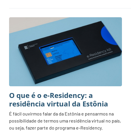
O que é o e-Residency: a
residência virtual da Estônia
É fácil ouvirmos falar da da Estônia e pensarmos na
possibilidade de termos uma residência virtual no país,
ou seja, fazer parte do programa e-Residency.