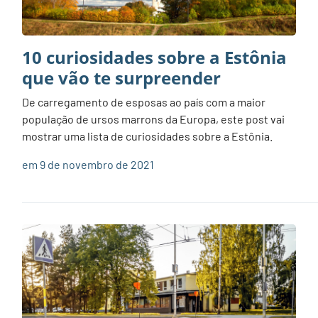
10 curiosidades sobre a Estônia
que vão te surpreender
De carregamento de esposas ao país com a maior
população de ursos marrons da Europa, este post vai
mostrar uma lista de curiosidades sobre a Estônia.
em 9 de novembro de 2021