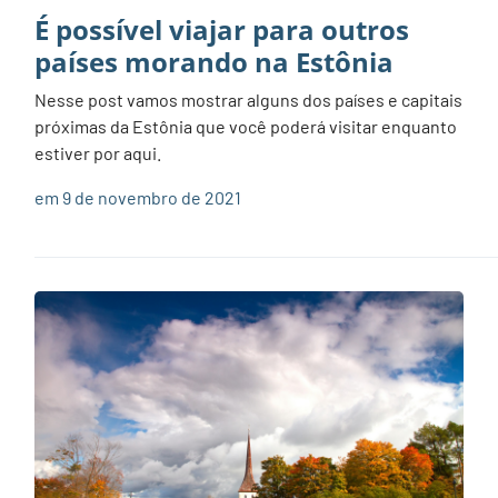
É possível viajar para outros
países morando na Estônia
Nesse post vamos mostrar alguns dos países e capitais
próximas da Estônia que você poderá visitar enquanto
estiver por aqui.
em 9 de novembro de 2021