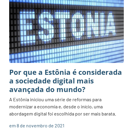
Por que a Estônia é considerada
a sociedade digital mais
avançada do mundo?
A Estônia iniciou uma série de reformas para
modernizar a economia e, desde o início, uma
abordagem digital foi escolhida por ser mais barata.
em 8 de novembro de 2021