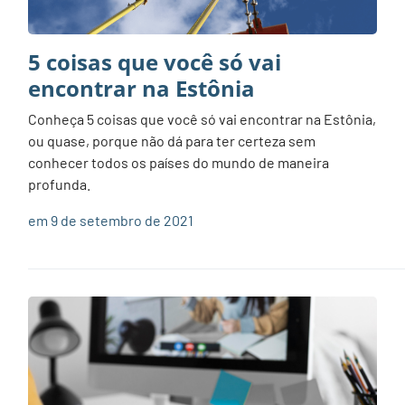
5 coisas que você só vai
encontrar na Estônia
Conheça 5 coisas que você só vai encontrar na Estônia,
ou quase, porque não dá para ter certeza sem
conhecer todos os países do mundo de maneira
profunda.
em 9 de setembro de 2021