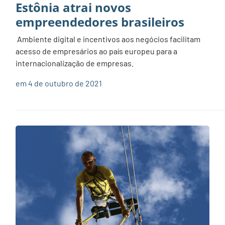
Estônia atrai novos
empreendedores brasileiros
Ambiente digital e incentivos aos negócios facilitam
acesso de empresários ao país europeu para a
internacionalização de empresas.
em 4 de outubro de 2021