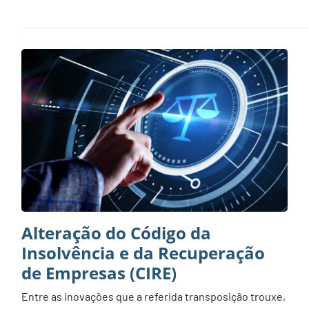
Alteração do Código da
Insolvência e da Recuperação
de Empresas (CIRE)
Entre as inovações que a referida transposição trouxe,