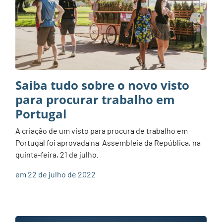
Saiba tudo sobre o novo visto
para procurar trabalho em
Portugal
A criação de um visto para procura de trabalho em
Portugal foi aprovada na Assembleia da República, na
quinta-feira, 21 de julho.
em 22 de julho de 2022