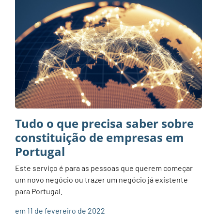
Tudo o que precisa saber sobre
constituição de empresas em
Portugal
Este serviço é para as pessoas que querem começar
um novo negócio ou trazer um negócio já existente
para Portugal.
em 11 de fevereiro de 2022