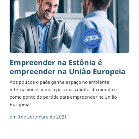
Empreender na Estônia é
empreender na União Europeia
Aos poucos o paós ganha espaço no ambiente
internacional como o país mais digital do mundo e
como ponto de partida para empreender na União
Europeia.
em 9 de setembro de 2021