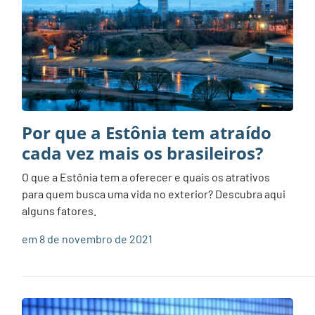
Por que a Estônia tem atraído
cada vez mais os brasileiros?
O que a Estônia tem a oferecer e quais os atrativos
para quem busca uma vida no exterior? Descubra aqui
alguns fatores.
em 8 de novembro de 2021