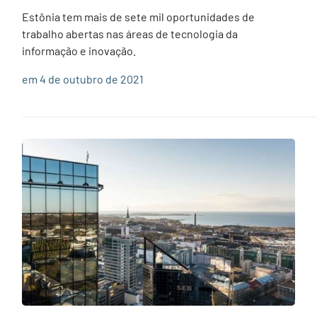
Estônia tem mais de sete mil oportunidades de
trabalho abertas nas áreas de tecnologia da
informação e inovação.
em 4 de outubro de 2021