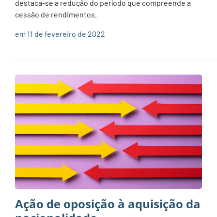
destaca-se a redução do período que compreende a
cessão de rendimentos.
em 11 de fevereiro de 2022
Ação de oposição à aquisição da