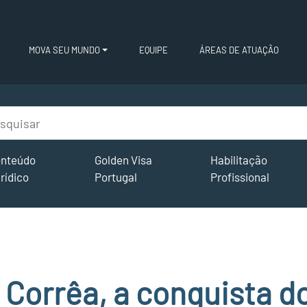
MOVA SEU MUNDO
EQUIPE
ÁREAS DE ATUAÇÃO
nteúdo
Golden Visa
Habilitação
rídico
Portugal
Profissional
 Corrêa, a conquista d