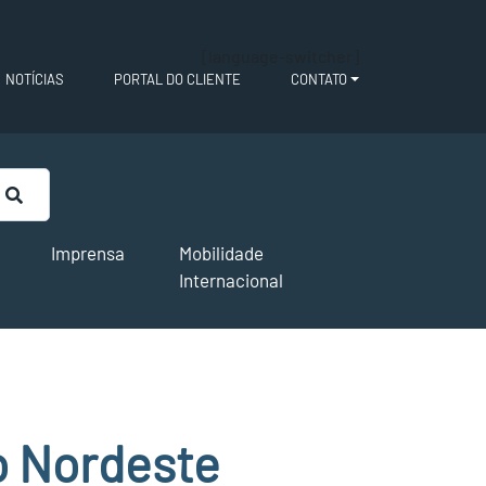
[language-switcher]
NOTÍCIAS
PORTAL DO CLIENTE
CONTATO
Imprensa
Mobilidade
Internacional
o Nordeste