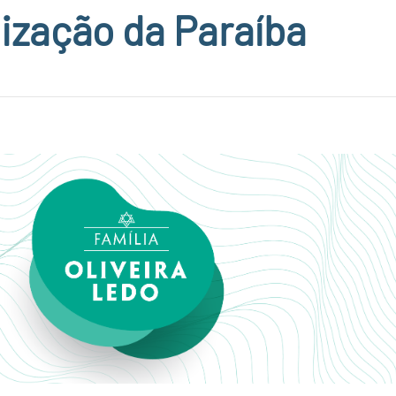
nização da Paraíba