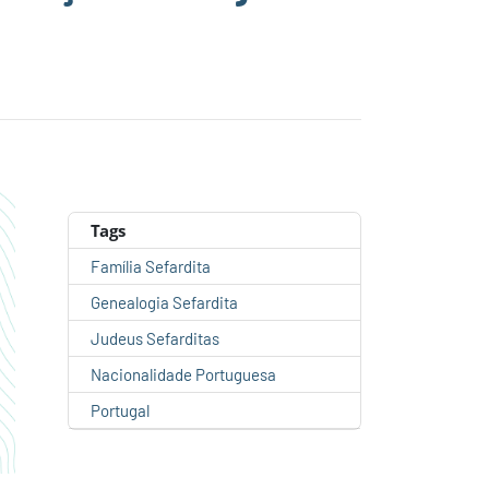
Tags
Família Sefardita
Genealogia Sefardita
Judeus Sefarditas
Nacionalidade Portuguesa
Portugal