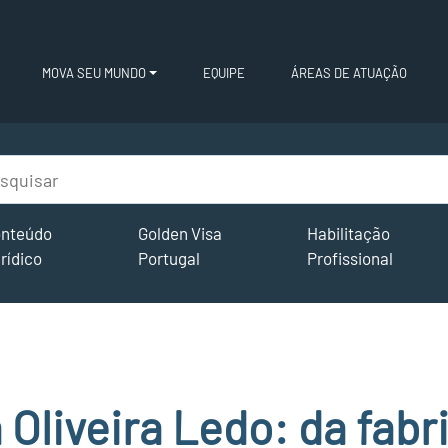
MOVA SEU MUNDO
EQUIPE
ÁREAS DE ATUAÇÃO
nteúdo
Golden Visa
Habilitação
rídico
Portugal
Profissional
 Oliveira Ledo: da fabr