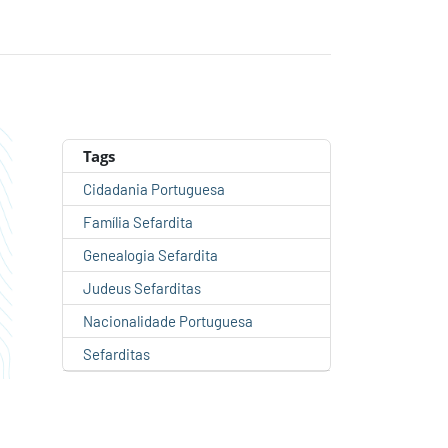
Tags
Cidadania Portuguesa
Família Sefardita
Genealogia Sefardita
Judeus Sefarditas
Nacionalidade Portuguesa
Sefarditas