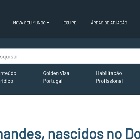
MOVA SEU MUNDO
EQUIPE
ÁREAS DE ATUAÇÃO
nteúdo
Golden Visa
Habilitação
rídico
Portugal
Profissional
nandes, nascidos no D