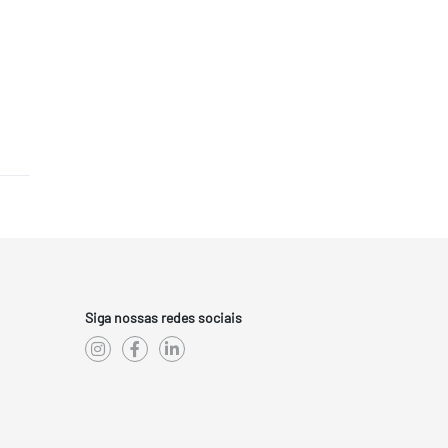
Siga nossas redes sociais