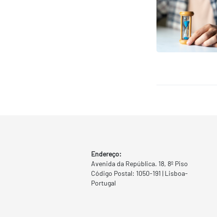
Endereço:
Avenida da República. 18, 8º Piso
Código Postal: 1050-191 | Lisboa-
Portugal