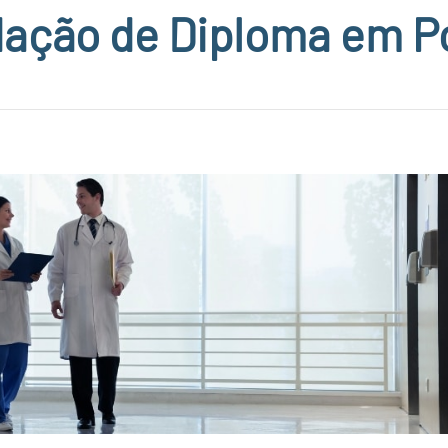
dação de Diploma em P