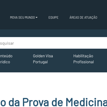
MOVA SEU MUNDO
EQUIPE
ÁREAS DE ATUAÇÃO
nteúdo
Golden Visa
Habilitação
rídico
Portugal
Profissional
o da Prova de Medicina