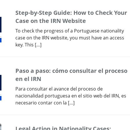
Step-by-Step Guide: How to Check Your
Case on the IRN Website
To check the progress of a Portuguese nationality
case on the IRN website, you must have an access
key. This […]
Paso a paso: cómo consultar el proceso
en el IRN
Para consultar el avance del proceso de
nacionalidad portuguesa en el sitio web del IRN, es
necesario contar con la […]
Legal Action in Nationality Cases: