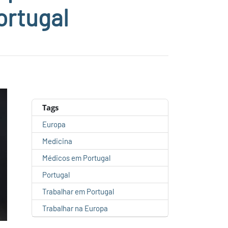
ortugal
Tags
Europa
Medicina
Médicos em Portugal
Portugal
Trabalhar em Portugal
Trabalhar na Europa