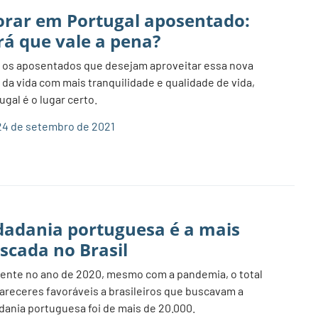
rar em Portugal aposentado:
rá que vale a pena?
 os aposentados que desejam aproveitar essa nova
 da vida com mais tranquilidade e qualidade de vida,
ugal é o lugar certo.
4 de setembro de 2021
dadania portuguesa é a mais
scada no Brasil
nte no ano de 2020, mesmo com a pandemia, o total
areceres favoráveis a brasileiros que buscavam a
dania portuguesa foi de mais de 20.000.