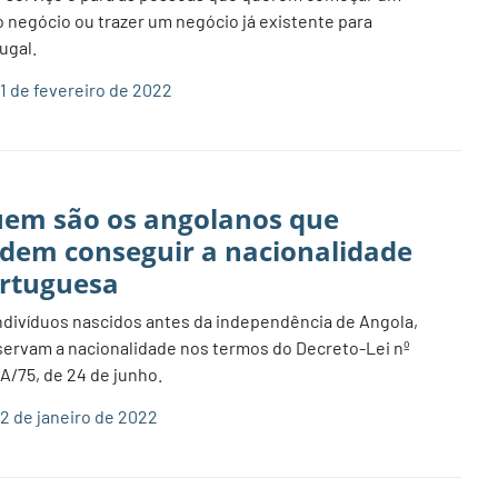
 negócio ou trazer um negócio já existente para
ugal.
1 de fevereiro de 2022
em são os angolanos que
dem conseguir a nacionalidade
rtuguesa
ndivíduos nascidos antes da independência de Angola,
ervam a nacionalidade nos termos do Decreto-Lei nº
A/75, de 24 de junho.
2 de janeiro de 2022