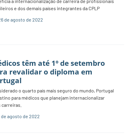
ficia a internacionalização de carreira de profissionais
ileiros e dos demais países integrantes da CPLP
6 de agosto de 2022
dicos têm até 1º de setembro
ra revalidar o diploma em
rtugal
iderado o quarto país mais seguro do mundo, Portugal
stino para médicos que planejam internacionalizar
 carreiras.
 de agosto de 2022