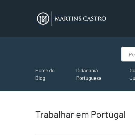
Home do
Cidadania
Co
Blog
Portuguesa
Ju
Trabalhar em Portugal