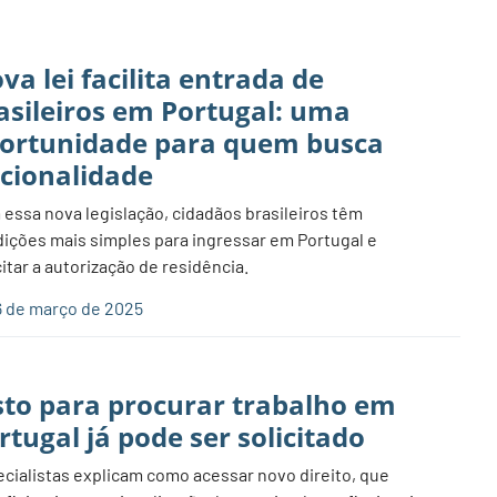
va lei facilita entrada de
asileiros em Portugal: uma
ortunidade para quem busca
cionalidade
essa nova legislação, cidadãos brasileiros têm
ições mais simples para ingressar em Portugal e
citar a autorização de residência.
 de março de 2025
sto para procurar trabalho em
rtugal já pode ser solicitado
cialistas explicam como acessar novo direito, que