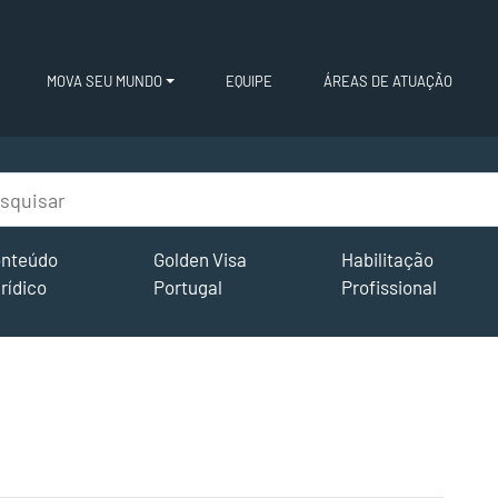
MOVA SEU MUNDO
EQUIPE
ÁREAS DE ATUAÇÃO
nteúdo
Golden Visa
Habilitação
rídico
Portugal
Profissional