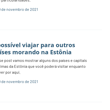
 de novembro de 2021
possível viajar para outros
íses morando na Estônia
e post vamos mostrar alguns dos países e capitais
imas da Estônia que você poderá visitar enquanto
ver por aqui.
 de novembro de 2021