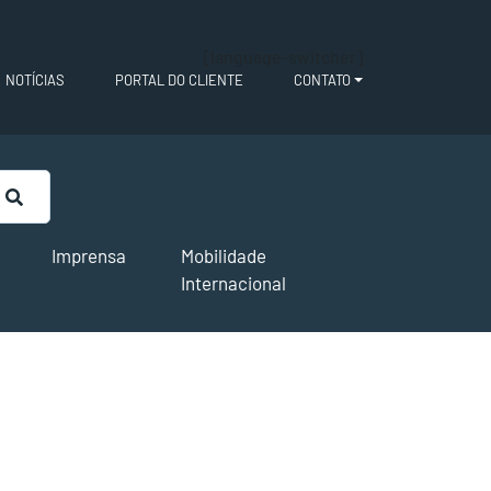
[language-switcher]
NOTÍCIAS
PORTAL DO CLIENTE
CONTATO
Imprensa
Mobilidade
Internacional