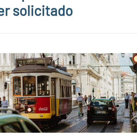
r solicitado