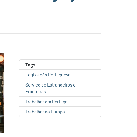
Tags
Legislação Portuguesa
Serviço de Estrangeiros e
Fronteiras
Trabalhar em Portugal
Trabalhar na Europa