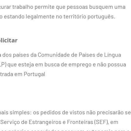
ocurar trabalho permite que pessoas busquem uma
 estando legalmente no território português.
icitar
 dos países da Comunidade de Países de Língua
P) que esteja em busca de emprego e não possua
ntrada em Portugal
is simples: os pedidos de vistos não precisarão se
Serviço de Estrangeiros e Fronteiras (SEF), em