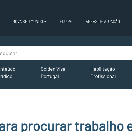
MOVA SEU MUNDO
EQUIPE
ÁREAS DE ATUAÇÃO
nteúdo
Golden Visa
Habilitação
rídico
Portugal
Profissional
ara procurar trabalho 