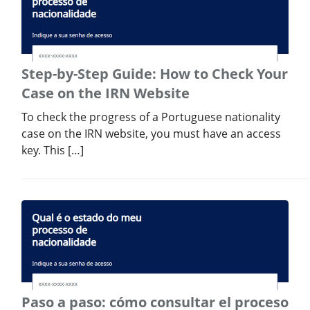
Step-by-Step Guide: How to Check Your
Case on the IRN Website
To check the progress of a Portuguese nationality
case on the IRN website, you must have an access
key. This […]
Paso a paso: cómo consultar el proceso