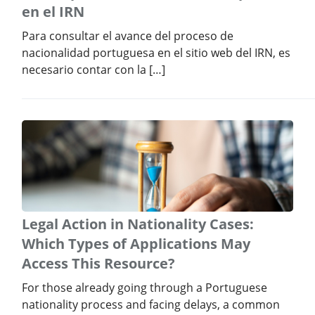
en el IRN
Para consultar el avance del proceso de
nacionalidad portuguesa en el sitio web del IRN, es
necesario contar con la […]
Legal Action in Nationality Cases:
Which Types of Applications May
Access This Resource?
For those already going through a Portuguese
nationality process and facing delays, a common