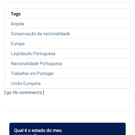
Tags
Angola
Conservação da nacionalidade
Europa
Legislação Portuguesa
Nacionalidade Portuguesa
Trabalhar em Portugal
União Europeia
[gs-fb-comments]