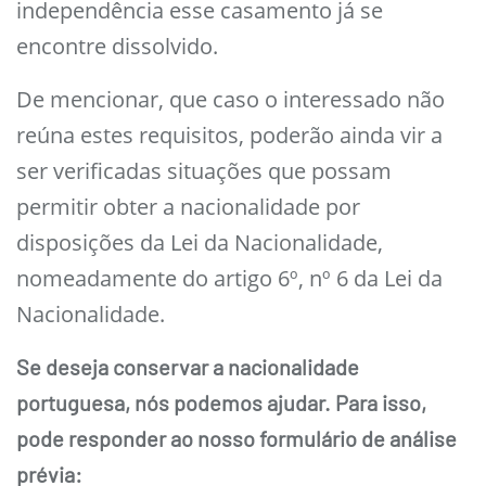
independência esse casamento já se
encontre dissolvido.
De mencionar, que caso o interessado não
reúna estes requisitos, poderão ainda vir a
ser verificadas situações que possam
permitir obter a nacionalidade por
disposições da Lei da Nacionalidade,
nomeadamente do artigo 6º, nº 6 da Lei da
Nacionalidade.
Se deseja conservar a nacionalidade
portuguesa, nós podemos ajudar. Para isso,
pode responder ao nosso formulário de análise
prévia: