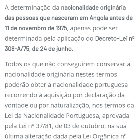
A determinação da
nacionalidade originária
das pessoas que nasceram em Angola antes de
, apenas pode ser
11 de novembro de 1975
determinada pela aplicação do
Decreto-Lei nº
308-A/75, de 24 de junho.
Todos os que não conseguirem conservar a
nacionalidade originária nestes termos
poderão obter a nacionalidade portuguesa
recorrendo à aquisição por declaração da
vontade ou por naturalização, nos termos da
Lei da Nacionalidade Portuguesa, aprovada
pela Lei nº 37/81, de 03 de outubro, na sua
última alteração dada pela Lei Orgânica nº