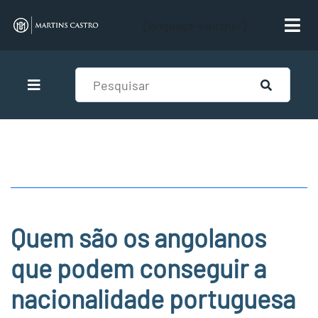
[language-switcher]
Quem são os angolanos
que podem conseguir a
nacionalidade portuguesa