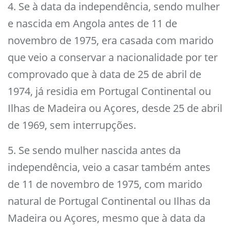
4. Se à data da independência, sendo mulher
e nascida em Angola antes de 11 de
novembro de 1975, era casada com marido
que veio a conservar a nacionalidade por ter
comprovado que à data de 25 de abril de
1974, já residia em Portugal Continental ou
Ilhas de Madeira ou Açores, desde 25 de abril
de 1969, sem interrupções.
5. Se sendo mulher nascida antes da
independência, veio a casar também antes
de 11 de novembro de 1975, com marido
natural de Portugal Continental ou Ilhas da
Madeira ou Açores, mesmo que à data da