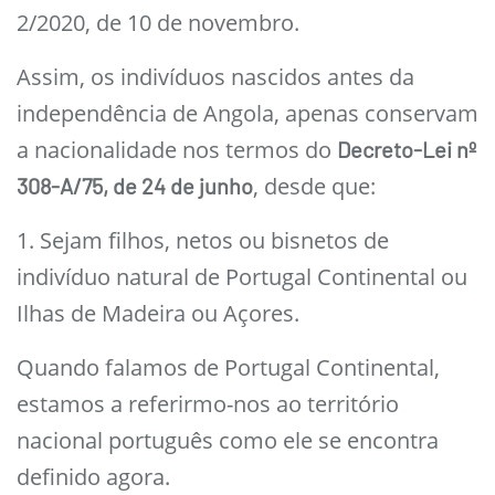
2/2020, de 10 de novembro.
Assim, os indivíduos nascidos antes da
independência de Angola, apenas conservam
a nacionalidade nos termos do
Decreto-Lei nº
, desde que:
308-A/75, de 24 de junho
1. Sejam filhos, netos ou bisnetos de
indivíduo natural de Portugal Continental ou
Ilhas de Madeira ou Açores.
Quando falamos de Portugal Continental,
estamos a referirmo-nos ao território
nacional português como ele se encontra
definido agora.