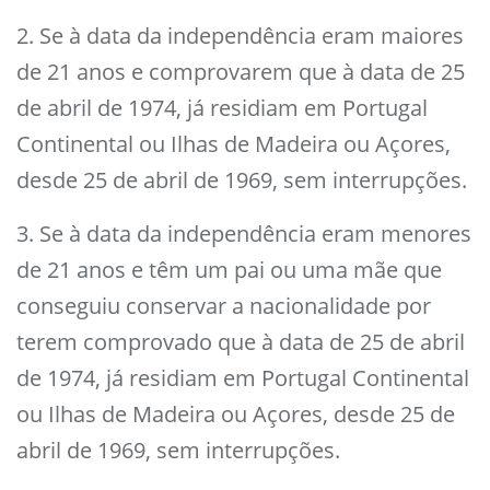
2. Se à data da independência eram maiores
de 21 anos e comprovarem que à data de 25
de abril de 1974, já residiam em Portugal
Continental ou Ilhas de Madeira ou Açores,
desde 25 de abril de 1969, sem interrupções.
3. Se à data da independência eram menores
de 21 anos e têm um pai ou uma mãe que
conseguiu conservar a nacionalidade por
terem comprovado que à data de 25 de abril
de 1974, já residiam em Portugal Continental
ou Ilhas de Madeira ou Açores, desde 25 de
abril de 1969, sem interrupções.