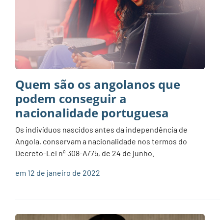
Quem são os angolanos que
podem conseguir a
nacionalidade portuguesa
Os indivíduos nascidos antes da independência de
Angola, conservam a nacionalidade nos termos do
Decreto-Lei nº 308-A/75, de 24 de junho.
em 12 de janeiro de 2022