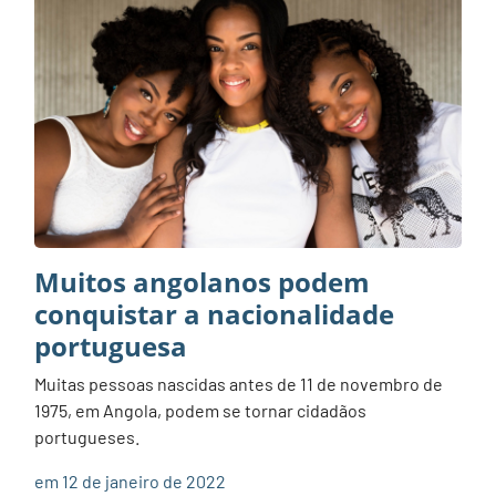
Muitos angolanos podem
conquistar a nacionalidade
portuguesa
Muitas pessoas nascidas antes de 11 de novembro de
1975, em Angola, podem se tornar cidadãos
portugueses.
em 12 de janeiro de 2022