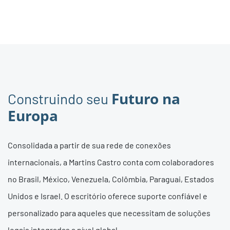
Futuro na
Construindo seu
Europa
Consolidada a partir de sua rede de conexões
internacionais, a Martins Castro conta com colaboradores
no Brasil, México, Venezuela, Colômbia, Paraguai, Estados
Unidos e Israel. O escritório oferece suporte confiável e
personalizado para aqueles que necessitam de soluções
legais integradas a nível global.