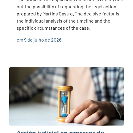
out the possibility of requesting the legal action
prepared by Martins Castro. The decisive factor is
the individual analysis of the timeline and the
specific circumstances of the case.
em 9 de julho de 2026
Acción judicial en procesos de