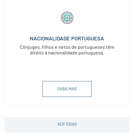
NACIONALIDADE PORTUGUESA
Cônjuges, filhos e netos de portugueses têm
direito à nacionalidade portuguesa.
SAIBA MAIS
VER TODAS