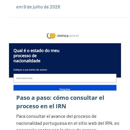
em 9 de julho de 2026
Paso a paso: cómo consultar el
proceso en el IRN
Para consultar el avance del proceso de
nacionalidad portuguesa en el sitio web del IRN, es
necesario contar con la clave de acceso.