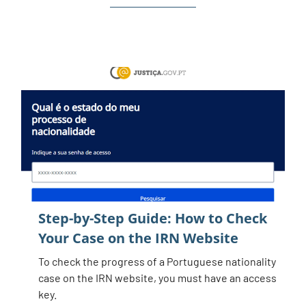
Step-by-Step Guide: How to Check
Your Case on the IRN Website
To check the progress of a Portuguese nationality
case on the IRN website, you must have an access
key.