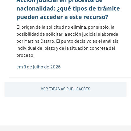
nacionalidad: ¿qué tipos de trámite
pueden acceder a este recurso?
El origen de la solicitud no elimina, por sí solo, la
posibilidad de solicitar la acción judicial elaborada
por Martins Castro. El punto decisivo es el análisis
individual del plazo y de la situación concreta del
proceso.
em 9 de julho de 2026
VER TODAS AS PUBLICAÇÕES