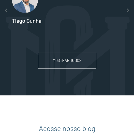
Tiago Cunha
MOSTRAR TODOS
Acesse nosso blog