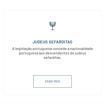
JUDEUS SEFARDITAS
A legislação portuguesa concede a nacionalidade
portuguesa aos descendentes de judeus
sefarditas.
SAIBA MAIS