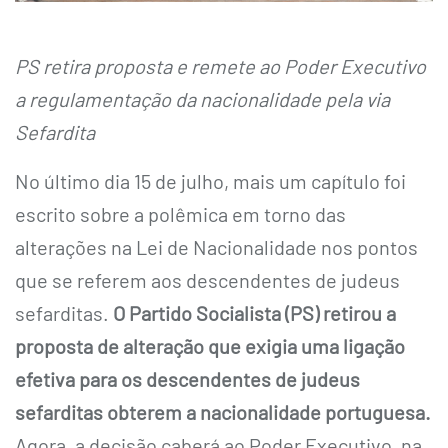
PS retira proposta e remete ao Poder Executivo
a regulamentação da nacionalidade pela via
Sefardita
No último dia 15 de julho, mais um capítulo foi
escrito sobre a polêmica em torno das
alterações na Lei de Nacionalidade nos pontos
que se referem aos descendentes de judeus
sefarditas.
O Partido Socialista (PS) retirou a
proposta de alteração que exigia uma ligação
efetiva para os descendentes de judeus
sefarditas obterem a nacionalidade portuguesa.
Agora, a decisão caberá ao Poder Executivo, na