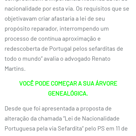
nacionalidade por esta via. Os requisitos que se
objetivavam criar afastaria a lei de seu
propósito reparador, interrompendo um
processo de contínua aproximação e
redescoberta de Portugal pelos sefarditas de
todo o mundo” avalia o advogado Renato
Martins.
VOCÊ PODE COMEÇAR A SUA ÁRVORE
GENEALÓGICA.
Desde que foi apresentada a proposta de
alteração da chamada “Lei de Nacionalidade
Portuguesa pela via Sefardita“ pelo PS em 11 de