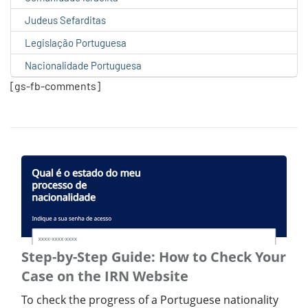
Judeus Sefarditas
Legislação Portuguesa
Nacionalidade Portuguesa
[gs-fb-comments]
Step-by-Step Guide: How to Check Your
Case on the IRN Website
To check the progress of a Portuguese nationality