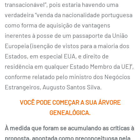
transacionável”, pois estaria havendo uma
verdadeira “venda da nacionalidade portuguesa
como forma de aquisição de vantagens
inerentes à posse de um passaporte da União
Europeia (isenção de vistos para a maioria dos
Estados, em especial EUA, e direito de
residência em qualquer Estado Membro da UE)”,
conforme relatado pelo ministro dos Negócios
Estrangeiros, Augusto Santos Silva.
VOCÊ PODE COMEÇAR A SUA ÁRVORE
GENEALÓGICA.
À medida que foram se acumulando as críticas à
proposta, apontada como preconceituosa pela