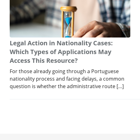
Legal Action in Nationality Cases:
Which Types of Applications May
Access This Resource?
For those already going through a Portuguese
nationality process and facing delays, a common
question is whether the administrative route […]