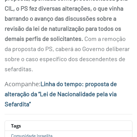
CIL, o PS fez diversas alterações, o que vinha
barrando o avanço das discussões sobre a
revisão da lei de naturalização para todos os
demais perfis de solicitantes.
Com a remoção
da proposta do PS, caberá ao Governo deliberar
sobre o caso específico dos descendentes de
sefarditas.
Acompanhe:
Linha do tempo: proposta de
alteração da “Lei de Nacionalidade pela via
Sefardita”
Tags
Comunidade Israelita