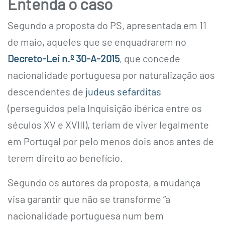
Entenda o caso
Segundo a proposta do PS, apresentada em 11
de maio, aqueles que se enquadrarem no
Decreto-Lei n.º 30-A-2015
, que concede
nacionalidade portuguesa por naturalização aos
descendentes de
judeus sefarditas
(perseguidos pela Inquisição ibérica entre os
séculos XV e XVIII), teriam de viver legalmente
em Portugal por pelo menos dois anos antes de
terem direito ao benefício.
Segundo os autores da proposta, a mudança
visa garantir que não se transforme “a
nacionalidade portuguesa num bem