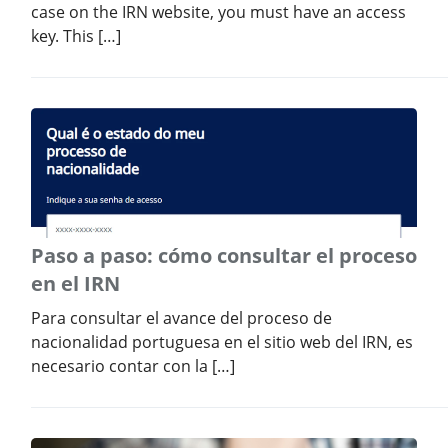
case on the IRN website, you must have an access
key. This […]
Paso a paso: cómo consultar el proceso
en el IRN
Para consultar el avance del proceso de
nacionalidad portuguesa en el sitio web del IRN, es
necesario contar con la […]