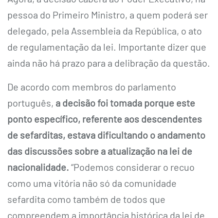
pessoa do Primeiro Ministro, a quem poderá ser
delegado, pela Assembleia da República, o ato
de regulamentação da lei. Importante dizer que
ainda não há prazo para a delibração da questão.
De acordo com membros do parlamento
português,
a decisão foi tomada porque este
ponto específico, referente aos descendentes
de sefarditas, estava dificultando o andamento
das discussões sobre a atualização na lei de
nacionalidade
.
“Podemos considerar o recuo
como uma vitória não só da comunidade
sefardita como também de todos que
compreendem a importância histórica da lei de