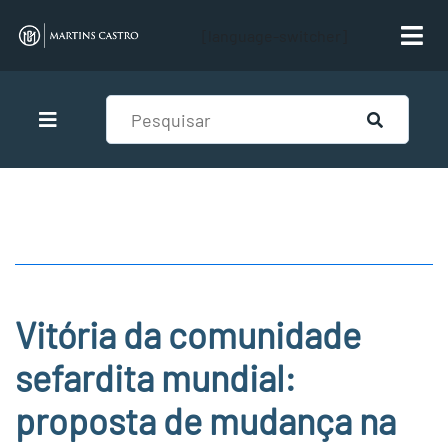
[language-switcher]
Vitória da comunidade
sefardita mundial:
proposta de mudança na