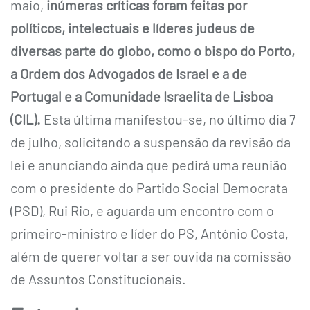
maio,
inúmeras críticas foram feitas por
políticos, intelectuais e líderes judeus de
diversas parte do globo, como o bispo do Porto,
a Ordem dos Advogados de Israel e a de
Portugal e a Comunidade Israelita de Lisboa
(CIL).
Esta última manifestou-se, no último dia 7
de julho, solicitando a suspensão da revisão da
lei e anunciando ainda que pedirá uma reunião
com o presidente do Partido Social Democrata
(PSD), Rui Rio, e aguarda um encontro com o
primeiro-ministro e líder do PS, António Costa,
além de querer voltar a ser ouvida na comissão
de Assuntos Constitucionais.