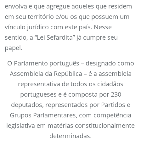
envolva e que agregue aqueles que residem
em seu território e/ou os que possuem um
vínculo jurídico com este país. Nesse
sentido, a “Lei Sefardita” já cumpre seu
papel.
O Parlamento português – designado como
Assembleia da República – é a assembleia
representativa de todos os cidadãos
portugueses e é composta por 230
deputados, representados por Partidos e
Grupos Parlamentares, com competência
legislativa em matérias constitucionalmente
determinadas.