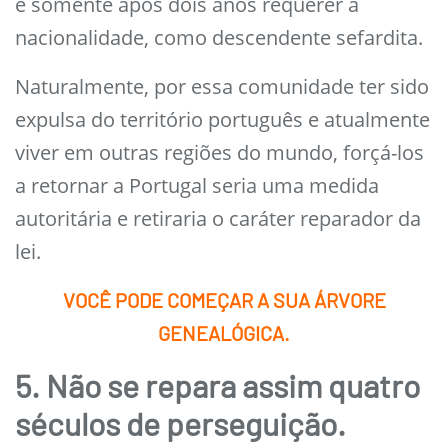
e somente após dois anos requerer a
nacionalidade, como descendente sefardita.
Naturalmente, por essa comunidade ter sido
expulsa do território português e atualmente
viver em outras regiões do mundo, forçá-los
a retornar a Portugal seria uma medida
autoritária e retiraria o caráter reparador da
lei.
VOCÊ PODE COMEÇAR A SUA ÁRVORE
GENEALÓGICA.
5. Não se repara assim quatro
séculos de perseguição.