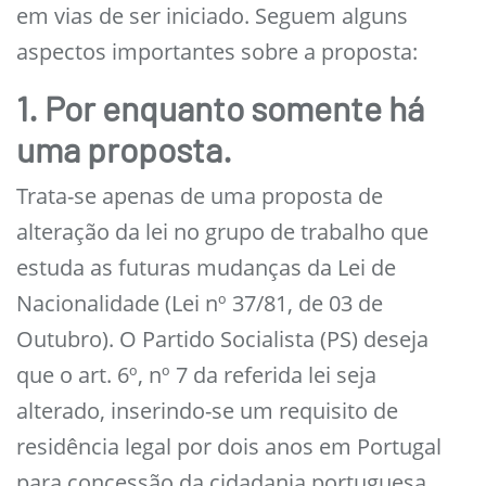
em vias de ser iniciado. Seguem alguns
aspectos importantes sobre a proposta:
1. Por enquanto somente há
uma
proposta.
Trata-se apenas de uma proposta de
alteração da lei no grupo de trabalho que
estuda as futuras mudanças da Lei de
Nacionalidade (Lei nº 37/81, de 03 de
Outubro). O Partido Socialista (PS) deseja
que o art. 6º, nº 7 da referida lei seja
alterado, inserindo-se um requisito de
residência legal por dois anos em Portugal
para concessão da cidadania portuguesa