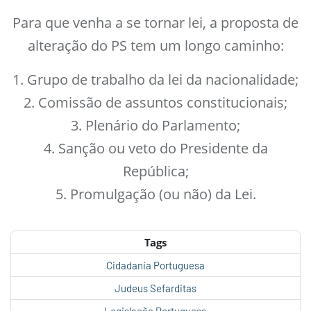
Para que venha a se tornar lei, a proposta de
alteração do PS tem um longo caminho:
1. Grupo de trabalho da lei da nacionalidade;
2. Comissão de assuntos constitucionais;
3. Plenário do Parlamento;
4. Sanção ou veto do Presidente da
República;
5. Promulgação (ou não) da Lei.
Tags
Cidadania Portuguesa
Judeus Sefarditas