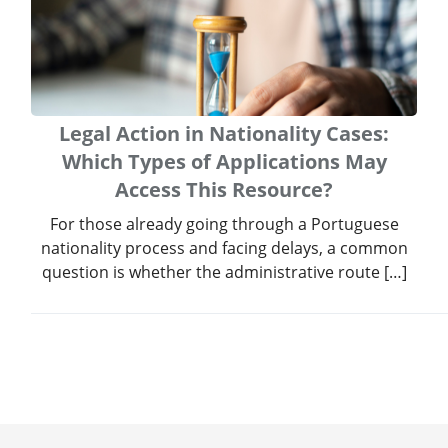
Legal Action in Nationality Cases:
Which Types of Applications May
Access This Resource?
For those already going through a Portuguese
nationality process and facing delays, a common
question is whether the administrative route […]