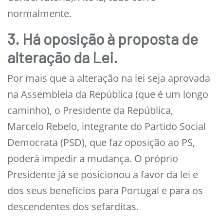
normalmente.
3. Há oposição à proposta de
alteração da Lei.
Por mais que a alteração na lei seja aprovada
na Assembleia da República (que é um longo
caminho), o Presidente da República,
Marcelo Rebelo, integrante do Partido Social
Democrata (PSD), que faz oposição ao PS,
poderá impedir a mudança. O próprio
Presidente já se posicionou a favor da lei e
dos seus benefícios para Portugal e para os
descendentes dos sefarditas.