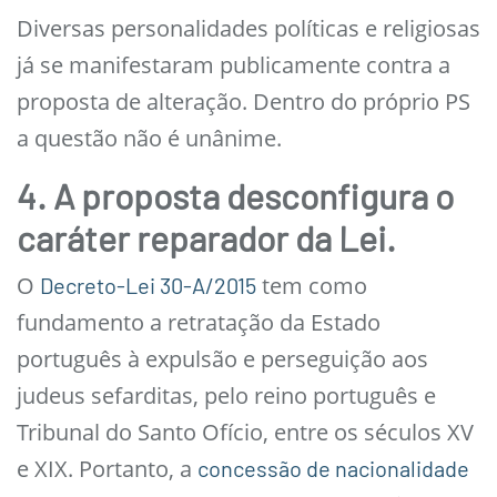
Diversas personalidades políticas e religiosas
já se manifestaram publicamente contra a
proposta de alteração. Dentro do próprio PS
a questão não é unânime.
4.
A proposta desconfigura o
caráter reparador da Lei.
O
tem como
Decreto-Lei 30-A/2015
fundamento a retratação da Estado
português à expulsão e perseguição aos
judeus sefarditas, pelo reino português e
Tribunal do Santo Ofício, entre os séculos XV
e XIX. Portanto, a
concessão de nacionalidade