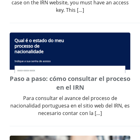
case on the IRN website, you must have an access
key. This […]
Paso a paso: cómo consultar el proceso
en el IRN
Para consultar el avance del proceso de
nacionalidad portuguesa en el sitio web del IRN, es
necesario contar con la […]