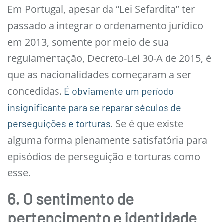
Em Portugal, apesar da “Lei Sefardita” ter
passado a integrar o ordenamento jurídico
em 2013, somente por meio de sua
regulamentação, Decreto-Lei 30-A de 2015, é
que as nacionalidades começaram a ser
concedidas.
É obviamente um período
insignificante para se reparar séculos de
. Se é que existe
perseguições e torturas
alguma forma plenamente satisfatória para
episódios de perseguição e torturas como
esse.
6. O sentimento de
pertencimento e identidade