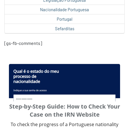
Legislação Portuguesa
Nacionalidade Portuguesa
Portugal
Sefarditas
[gs-fb-comments]
Step-by-Step Guide: How to Check Your
Case on the IRN Website
To check the progress of a Portuguese nationality