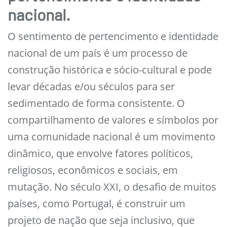
nacional.
O sentimento de pertencimento e identidade
nacional de um país é um processo de
construção histórica e sócio-cultural e pode
levar décadas e/ou séculos para ser
sedimentado de forma consistente. O
compartilhamento de valores e símbolos por
uma comunidade nacional é um movimento
dinâmico, que envolve fatores políticos,
religiosos, econômicos e sociais, em
mutação. No século XXI, o desafio de muitos
países, como Portugal, é construir um
projeto de nação que seja inclusivo, que