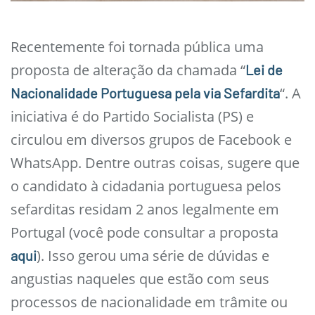
Recentemente foi tornada pública uma
proposta de alteração da chamada “
Lei de
“. A
Nacionalidade Portuguesa pela via Sefardita
iniciativa é do Partido Socialista (PS) e
circulou em diversos grupos de Facebook e
WhatsApp. Dentre outras coisas, sugere que
o candidato à cidadania portuguesa pelos
sefarditas residam 2 anos legalmente em
Portugal (você pode consultar a proposta
). Isso gerou uma série de dúvidas e
aqui
angustias naqueles que estão com seus
processos de nacionalidade em trâmite ou