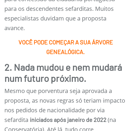
para os descendentes sefarditas. Muitos
especialistas duvidam que a proposta
avance.
VOCÊ PODE COMEÇAR A SUA ÁRVORE
GENEALÓGICA.
2. Nada mudou e nem mudará
num futuro próximo.
Mesmo que porventura seja aprovada a
proposta, as novas regras só teriam impacto
nos pedidos de nacionalidade por via
sefardita
(na
iniciados após janeiro de 2022
Conservatória). Até lá, tudo corre