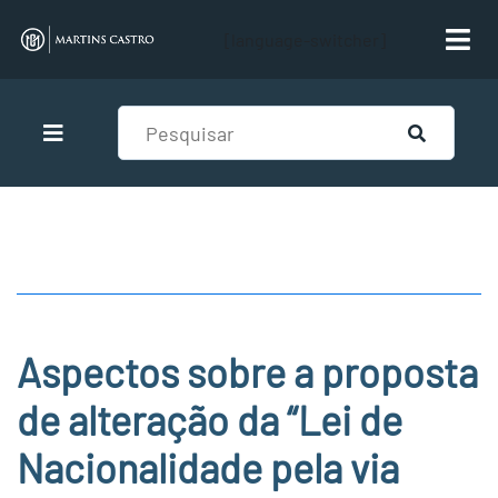
[language-switcher]
Aspectos sobre a proposta
de alteração da “Lei de
Nacionalidade pela via