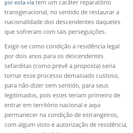
tem um caráter reparatório
por esta via
transgeracional, no sentido de restaurar a
nacionalidade dos descendentes daqueles
que sofreram com tais perseguições.
Exigir-se como condição a residência legal
por dois anos para os descendentes
sefarditas (como prevê a proposta) seria
tornar esse processo demasiado custoso,
para não dizer sem sentido, para seus
legitimados, pois estes teriam primeiro de
entrar em território nacional e aqui
permanecer na condição de estrangeiros,
com algum visto e autorização de residência,